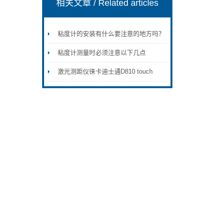
相关文章
/ Related articles
粘度计的安装有什么要注意的地方吗？
粘度计测量时必须注意以下几点
激光测距仪徕卡迪士通D810 touch