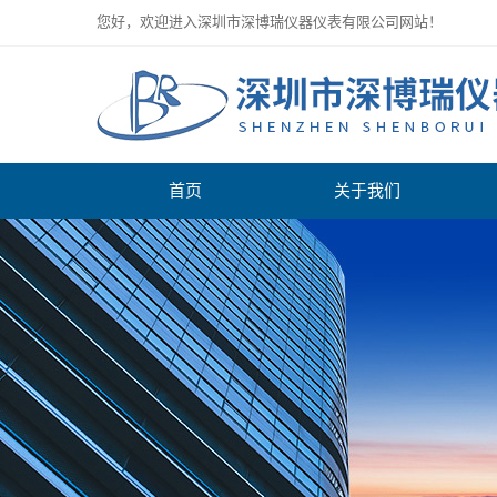
您好，欢迎进入深圳市深博瑞仪器仪表有限公司网站！
首页
关于我们