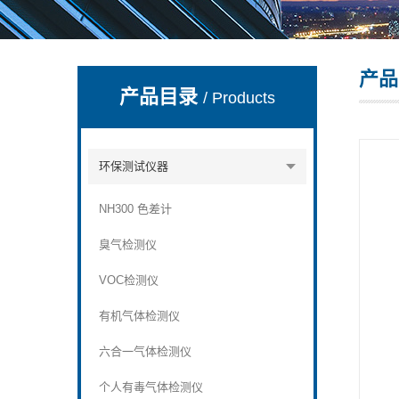
产品
深圳市深博瑞仪器仪表有限公司
产品目录
/ Products
环保测试仪器
NH300 色差计
臭气检测仪
VOC检测仪
有机气体检测仪
六合一气体检测仪
个人有毒气体检测仪