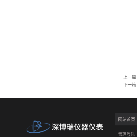
上一篇
下一篇
网站首页
管理登陆