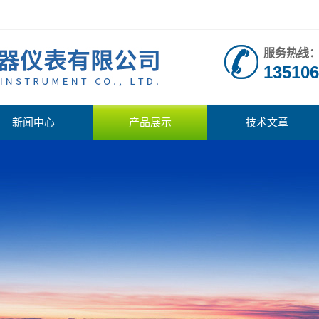
服务热线
135106
新闻中心
产品展示
技术文章