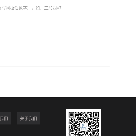
填写阿拉伯数字），如：三加四=7
我们
关于我们