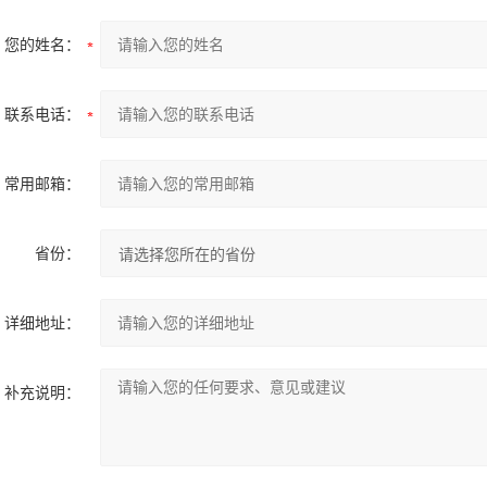
您的姓名：
联系电话：
常用邮箱：
省份：
详细地址：
补充说明：