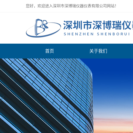
您好，欢迎进入深圳市深博瑞仪器仪表有限公司网站！
首页
关于我们