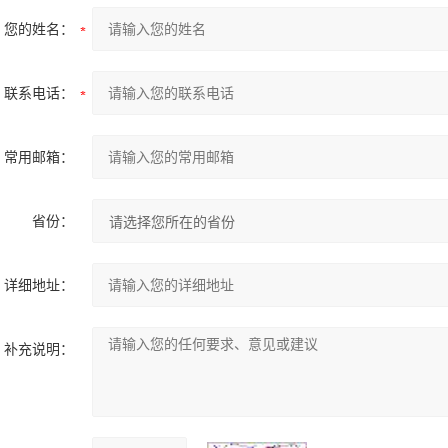
您的姓名：
联系电话：
常用邮箱：
省份：
详细地址：
补充说明：