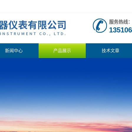
服务热线
135106
新闻中心
产品展示
技术文章