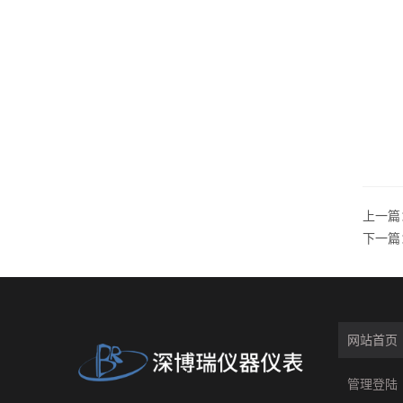
上一篇
下一篇
网站首页
管理登陆