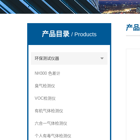
产品
深圳市深博瑞仪器仪表有限公司
产品目录
/ Products
环保测试仪器
NH300 色差计
臭气检测仪
VOC检测仪
有机气体检测仪
六合一气体检测仪
个人有毒气体检测仪