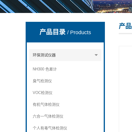
产品
深圳市深博瑞仪器仪表有限公司
产品目录
/ Products
环保测试仪器
NH300 色差计
臭气检测仪
VOC检测仪
有机气体检测仪
六合一气体检测仪
个人有毒气体检测仪