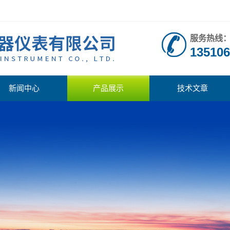
服务热线
135106
新闻中心
产品展示
技术文章