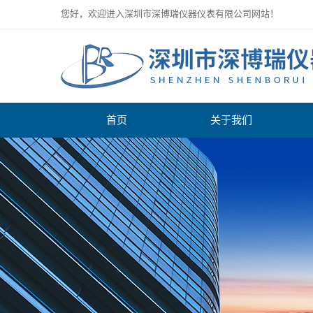
您好，欢迎进入深圳市深博瑞仪器仪表有限公司网站！
首页
关于我们