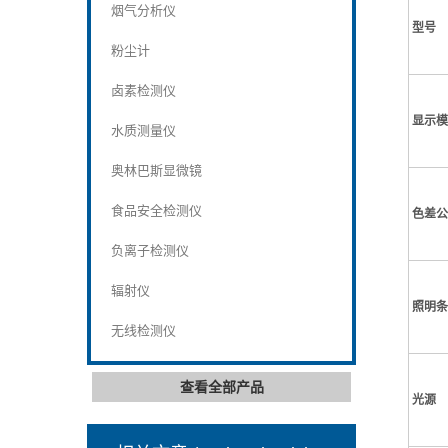
烟气分析仪
型号
粉尘计
卤素检测仪
显示模
水质测量仪
奥林巴斯显微镜
食品安全检测仪
色差公
负离子检测仪
辐射仪
照明条
无线检测仪
查看全部产品
光源