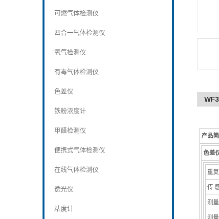
可燃气体检测仪
四合一气体检测仪
氧气检测仪
有毒气体检测仪
色差仪
WF
铁粉浓度计
甲醛检测仪
产品简
便携式气体检测仪
色差仪
在线气体检测仪
重复
传 
透光仪
测量
粘度计
测量