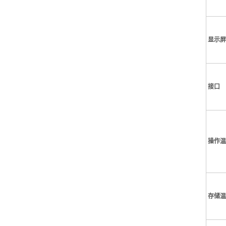
显示屏
接口
操作温
存储温