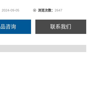
：
2024-09-05
浏览次数：
2647
产品咨询
联系我们