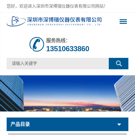
您好，欢迎进入深圳市深博瑞仪器仪表有限公司网站！
服务热线：
13510633860
产品目录