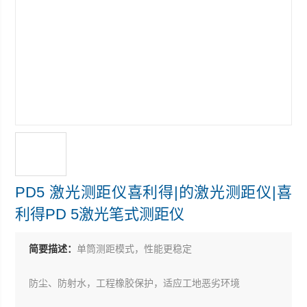
PD5 激光测距仪喜利得|的激光测距仪|喜
利得PD 5激光笔式测距仪
简要描述：
单筒测距模式，性能更稳定
防尘、防射水，工程橡胶保护，适应工地恶劣环境