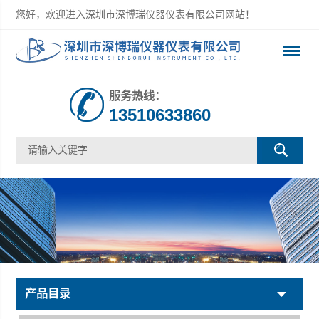
您好，欢迎进入深圳市深博瑞仪器仪表有限公司网站！
服务热线：
13510633860
产品目录