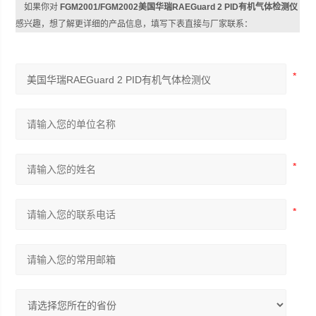
如果你对
FGM2001/FGM2002美国华瑞RAEGuard 2 PID有机气体检测仪
感兴趣，想了解更详细的产品信息，填写下表直接与厂家联系：