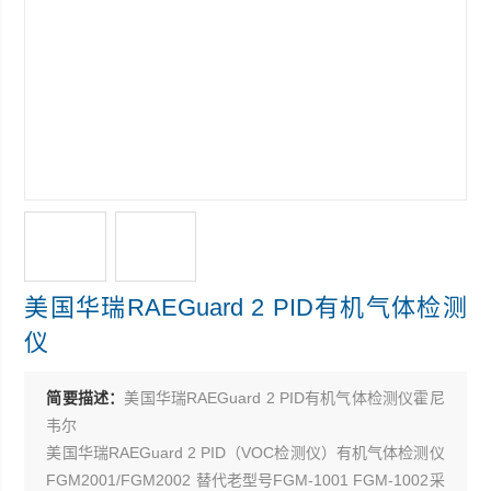
美国华瑞RAEGuard 2 PID有机气体检测
仪
简要描述：
美国华瑞RAEGuard 2 PID有机气体检测仪霍尼
韦尔
美国华瑞RAEGuard 2 PID（VOC检测仪）有机气体检测仪
FGM2001/FGM2002 替代老型号FGM-1001 FGM-1002采