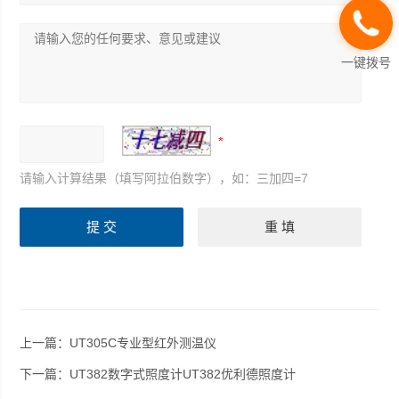
一键拨号
请输入计算结果（填写阿拉伯数字），如：三加四=7
上一篇：
UT305C专业型红外测温仪
下一篇：
UT382数字式照度计UT382优利德照度计