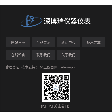
网站首页
产品展示
新闻中心
技术文章
在线留言
联系我们
关于我们
管理登陆
技术支持：
化工仪器网
sitemap.xml
【扫一扫 关注我们】