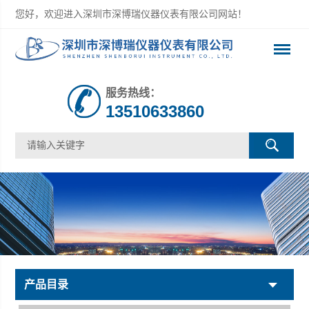
您好，欢迎进入深圳市深博瑞仪器仪表有限公司网站！
服务热线：
13510633860
产品目录