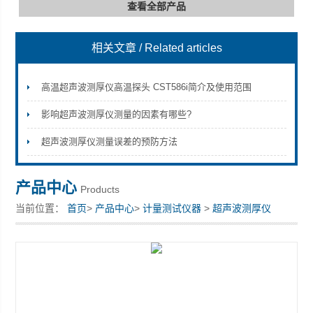
查看全部产品
相关文章
/ Related articles
深圳市深博瑞仪器仪表有限公司
高温超声波测厚仪高温探头 CST586i简介及使用范围
影响超声波测厚仪测量的因素有哪些?
超声波测厚仪测量误差的预防方法
产品中心
Products
当前位置：
首页
>
产品中心
>
计量测试仪器
>
超声波测厚仪