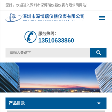
您好，欢迎进入深圳市深博瑞仪器仪表有限公司网站！
服务热线：
13510633860
产品目录