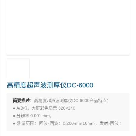
高精度超声波测厚仪DC-6000
简要描述：
高精度超声波测厚仪DC-6000产品特点：
● A/B扫，大屏彩色显示 320×240
● 分辨率 0.001 mm，
● 测量范围：回波-回波：0.200mm-10mm，发射-回波：
1.500mm-20mm