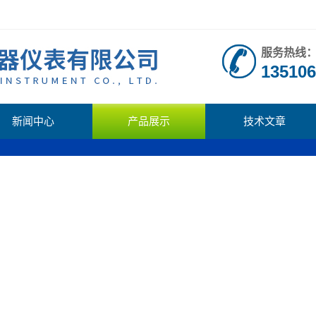
服务热线
135106
新闻中心
产品展示
技术文章