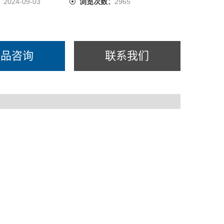
：
2024-09-03
浏览次数：
2965
产品咨询
联系我们