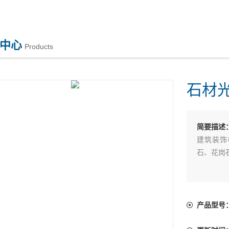
中心
Products
石材光
简要描述
建筑装饰
石、花岗
产品型号