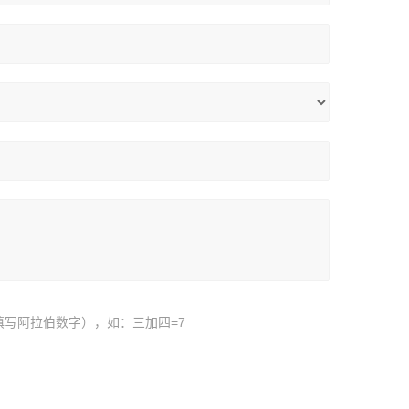
填写阿拉伯数字），如：三加四=7