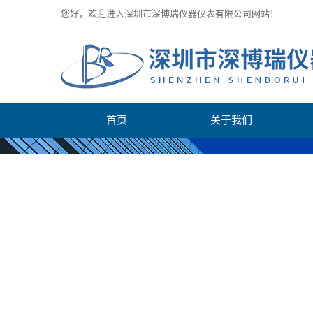
您好，欢迎进入深圳市深博瑞仪器仪表有限公司网站！
首页
关于我们