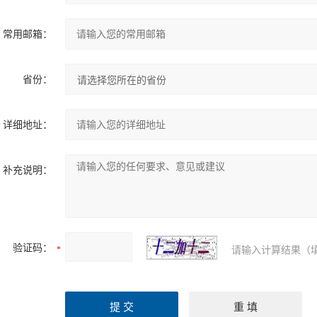
常用邮箱：
省份：
详细地址：
补充说明：
验证码：
请输入计算结果（