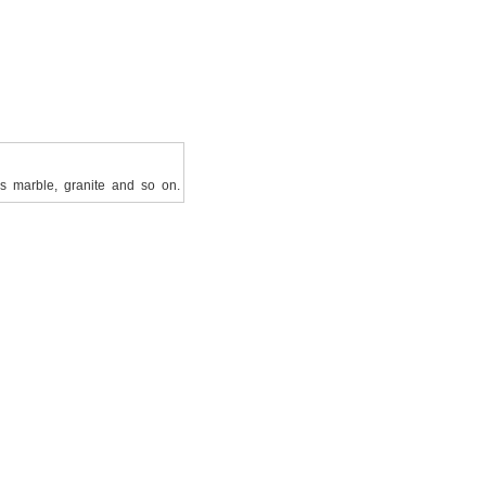
as marble, granite and so on.