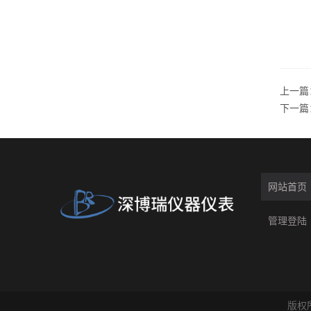
上一篇
下一篇
网站首页
管理登陆
版权