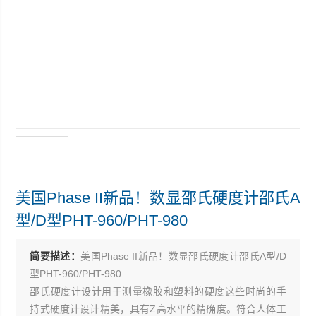
美国Phase II新品！数显邵氏硬度计邵氏A
型/D型PHT-960/PHT-980
简要描述：
美国Phase II新品！数显邵氏硬度计邵氏A型/D
型PHT-960/PHT-980
邵氏硬度计设计用于测量橡胶和塑料的硬度这些时尚的手
持式硬度计设计精美，具有Z高水平的精确度。符合人体工