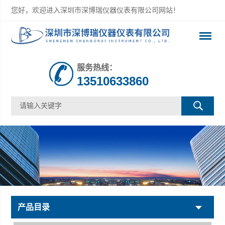
您好，欢迎进入深圳市深博瑞仪器仪表有限公司网站！
服务热线：
13510633860
产品目录