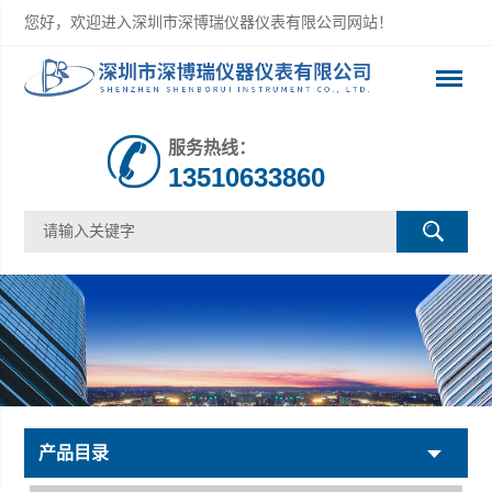
您好，欢迎进入深圳市深博瑞仪器仪表有限公司网站！
服务热线：
13510633860
产品目录