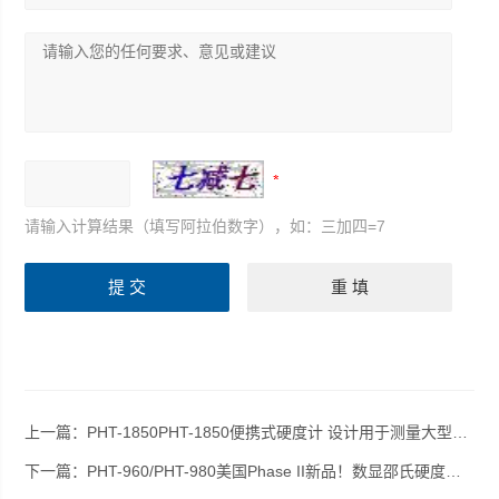
请输入计算结果（填写阿拉伯数字），如：三加四=7
上一篇：
PHT-1850PHT-1850便携式硬度计 设计用于测量大型铸件或者表面较粗糙的工件
下一篇：
PHT-960/PHT-980美国Phase II新品！数显邵氏硬度计邵氏A型/D型PHT-960/PHT-980