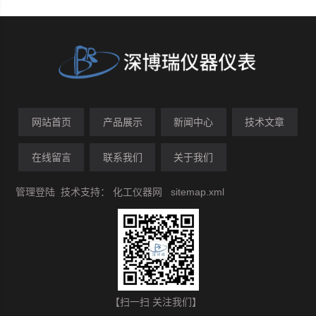
网站首页
产品展示
新闻中心
技术文章
在线留言
联系我们
关于我们
管理登陆
技术支持：
化工仪器网
sitemap.xml
【扫一扫 关注我们】