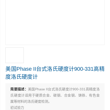
美国Phase II台式洛氏硬度计900-331高精
度洛氏硬度计
简要描述：
美国Phase II台式洛氏硬度计900-331高精度洛
氏硬度计适用于硬质合金、碳钢、合金钢、铸铁、有色金
属等材料的洛氏硬度检测。
初试验力