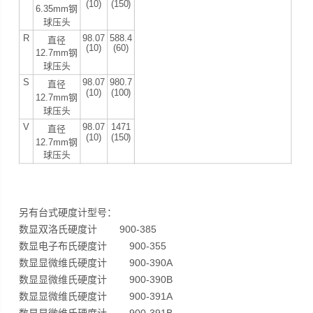
(10)
(150)
6.35mm钢
球压头
R
98.07
588.4
直径
(10)
(60)
12.7mm钢
球压头
S
98.07
980.7
直径
(10)
(100)
12.7mm钢
球压头
V
98.07
1471
直径
(10)
(150)
12.7mm钢
球压头
另有台式硬度计型号：
数显双洛氏硬度计 900-385
数显电子布氏硬度计 900-355
数显显微维氏硬度计 900-390A
数显显微维氏硬度计 900-390B
数显显微维氏硬度计 900-391A