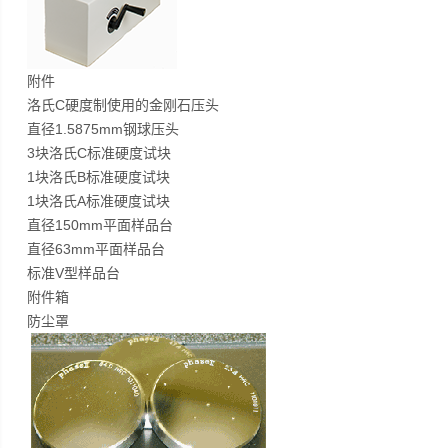
附件
洛氏C硬度制使用的金刚石压头
直径1.5875mm钢球压头
3块洛氏C标准硬度试块
1块洛氏B标准硬度试块
1块洛氏A标准硬度试块
直径150mm平面样品台
直径63mm平面样品台
标准V型样品台
附件箱
防尘罩