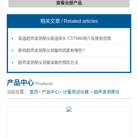
查看全部产品
相关文章
/ Related articles
深圳市深博瑞仪器仪表有限公司
高温超声波测厚仪高温探头 CST586i简介及使用范围
影响超声波测厚仪测量的因素有哪些?
超声波测厚仪测量误差的预防方法
产品中心
Products
当前位置：
首页
>
产品中心
>
计量测试仪器
>
超声波测厚仪