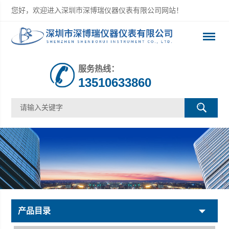
您好，欢迎进入深圳市深博瑞仪器仪表有限公司网站！
服务热线：
13510633860
产品目录