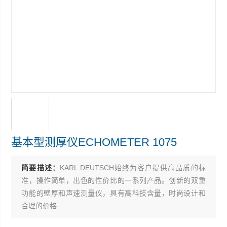
基本型测厚仪ECHOMETER 1075
简要描述：
KARL DEUTSCH始终为客户提供高品质的标
准，操作简单，出色的性价比的一系列产品。创新的双重
功能的壁厚和声速测量仪，具有高科技含量，时尚设计和
合理的价格