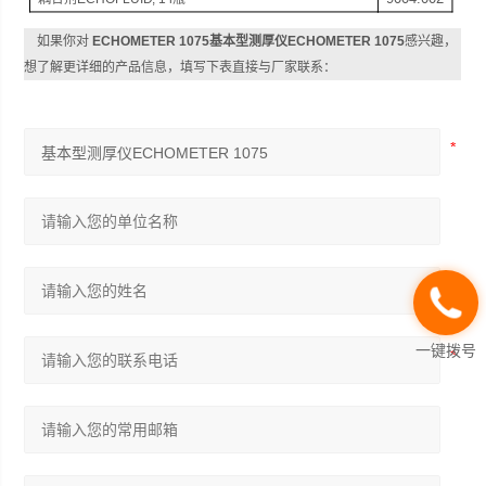
如果你对
ECHOMETER 1075基本型测厚仪ECHOMETER 1075
感兴趣，
想了解更详细的产品信息，填写下表直接与厂家联系：
一键拨号