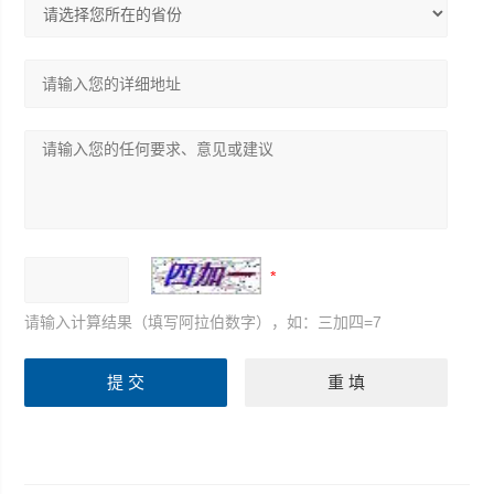
请输入计算结果（填写阿拉伯数字），如：三加四=7