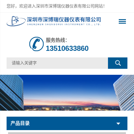
您好，欢迎进入深圳市深博瑞仪器仪表有限公司网站！
服务热线：
13510633860
产品目录