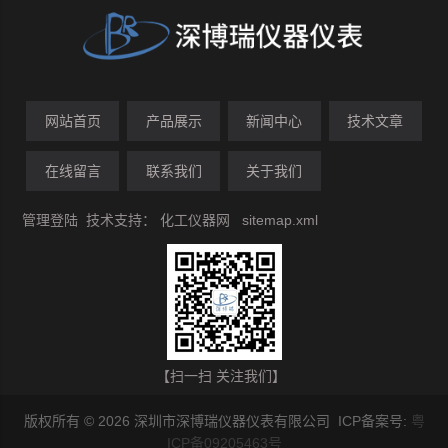
网站首页
产品展示
新闻中心
技术文章
在线留言
联系我们
关于我们
管理登陆
技术支持：
化工仪器网
sitemap.xml
【扫一扫 关注我们】
版权所有 © 2026 深圳市深博瑞仪器仪表有限公司 ICP备案号:
粤
ICP备09205463号