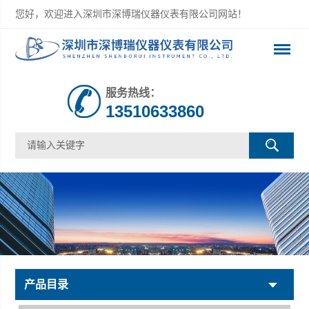
您好，欢迎进入深圳市深博瑞仪器仪表有限公司网站！
服务热线：
13510633860
产品目录