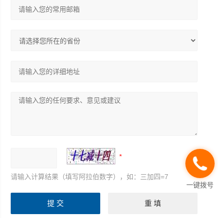
请输入计算结果（填写阿拉伯数字），如：三加四=7
一键拨号