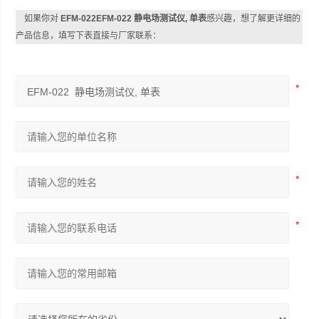
如果你对
EFM-022EFM-022 静电场测试仪, 单表
感兴趣，想了解更详细的
产品信息，填写下表直接与厂家联系：