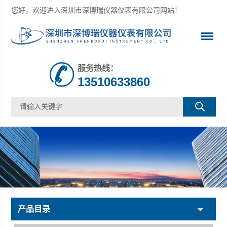
您好，欢迎进入深圳市深博瑞仪器仪表有限公司网站！
服务热线：
13510633860
产品目录