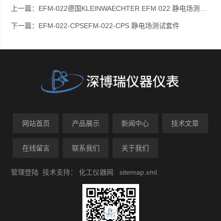
上一篇：
EFM-022德国KLEINWAECHTER EFM 022 静电场测试仪
下一篇：
EFM-022-CPSEFM-022-CPS 静电场测试套件
网站首页
产品展示
新闻中心
技术文章
在线留言
联系我们
关于我们
管理登陆
技术支持：
化工仪器网
sitemap.xml