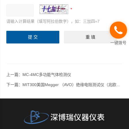
请输入计算结果（填写阿拉伯数字），如：三加四=7
一键拨号
上一篇：
MC-4MC多功能气体检测仪
下一篇：
MIT300美国Megger （AVO）绝缘电阻测试仪（兆欧表）MIT300