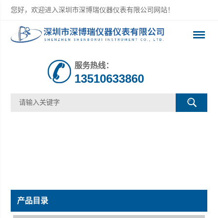
您好，欢迎进入深圳市深博瑞仪器仪表有限公司网站！
服务热线：
13510633860
产品目录