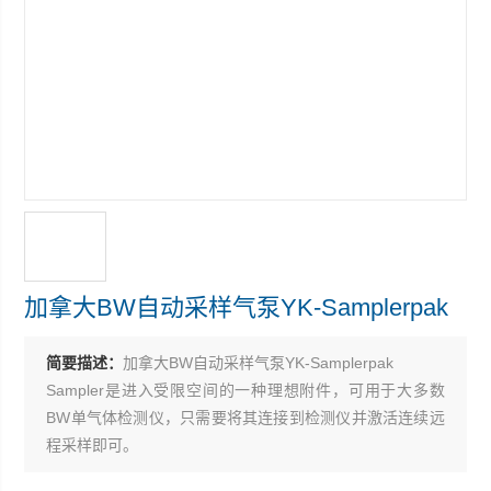
加拿大BW自动采样气泵YK-Samplerpak
简要描述：
加拿大BW自动采样气泵YK-Samplerpak
Sampler是进入受限空间的一种理想附件，可用于大多数
BW单气体检测仪，只需要将其连接到检测仪并激活连续远
程采样即可。