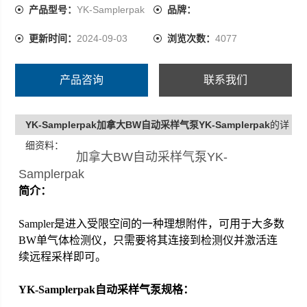
产品型号：
YK-Samplerpak
品牌：
更新时间：
2024-09-03
浏览次数：
4077
产品咨询
联系我们
YK-Samplerpak加拿大BW自动采样气泵YK-Samplerpak
的详
细资料：
加拿大BW自动采样气泵YK-
Samplerpak
简介：
Sampler
是进入受限空间的一种理想附件，可用于大多数
BW单气体检测仪，只需要将其连接到检测仪并激活连
续远程采样即可。
YK-Samplerpak
自动采样气泵规格：