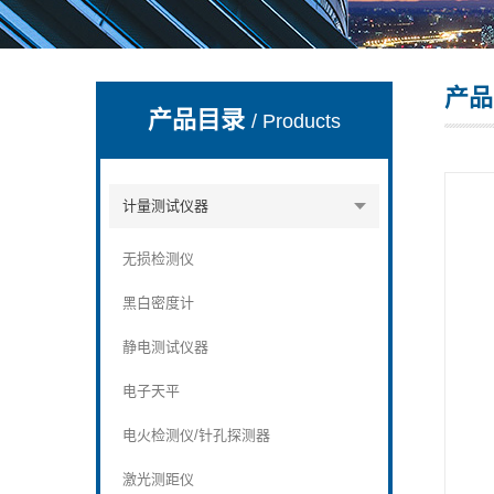
产品
深圳市深博瑞仪器仪表有限公司
产品目录
/ Products
计量测试仪器
无损检测仪
黑白密度计
静电测试仪器
电子天平
电火检测仪/针孔探测器
激光测距仪