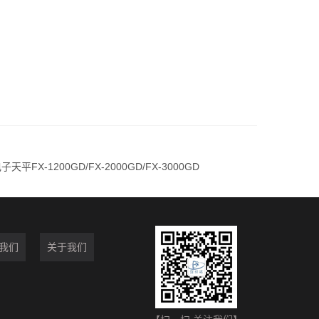
天平FX-1200GD/FX-2000GD/FX-3000GD
我们
关于我们