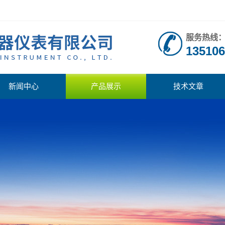
服务热线
135106
新闻中心
产品展示
技术文章