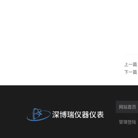
上一篇
下一篇
网站首页
管理登陆