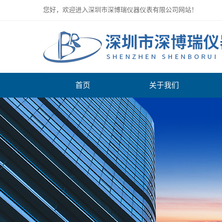
您好，欢迎进入深圳市深博瑞仪器仪表有限公司网站！
首页
关于我们