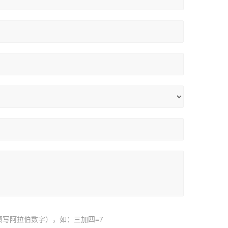
填写阿拉伯数字），如：三加四=7