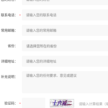
联系电话：
常用邮箱：
省份：
详细地址：
补充说明：
验证码：
请输入计算结果（