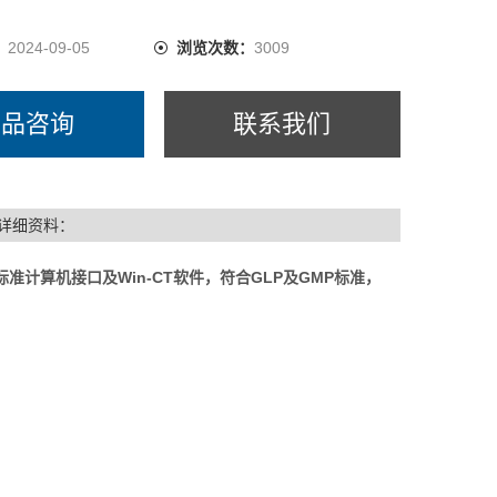
：
2024-09-05
浏览次数：
3009
产品咨询
联系我们
详细资料：
准计算机接口及Win-CT软件，符合GLP及GMP标准，