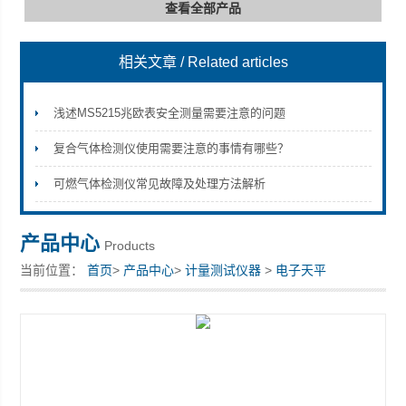
查看全部产品
相关文章
/ Related articles
深圳市深博瑞仪器仪表有限公司
浅述MS5215兆欧表安全测量需要注意的问题
复合气体检测仪使用需要注意的事情有哪些？
可燃气体检测仪常见故障及处理方法解析
产品中心
Products
当前位置：
首页
>
产品中心
>
计量测试仪器
>
电子天平