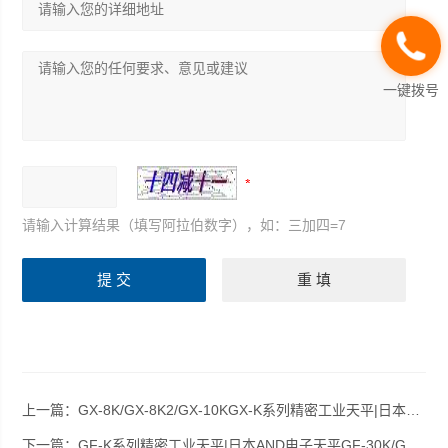
一键拨号
请输入计算结果（填写阿拉伯数字），如：三加四=7
上一篇：
GX-8K/GX-8K2/GX-10KGX-K系列精密工业天平|日本AND电子天平GX-8K/GX-8K2/GX-10K
下一篇：
GF-K系列精密工业天平|日本AND电子天平GF-30K/GF-32K