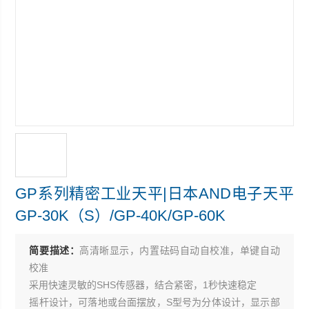
GP系列精密工业天平|日本AND电子天平
GP-30K（S）/GP-40K/GP-60K
简要描述：
高清晰显示，内置砝码自动自校准，单键自动
校准
采用快速灵敏的SHS传感器，结合紧密，1秒快速稳定
摇杆设计，可落地或台面摆放，S型号为分体设计，显示部