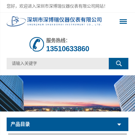
您好，欢迎进入深圳市深博瑞仪器仪表有限公司网站！
服务热线：
13510633860
产品目录