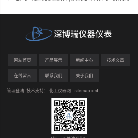
网站首页
产品展示
新闻中心
技术文章
在线留言
联系我们
关于我们
管理登陆
技术支持：
化工仪器网
sitemap.xml