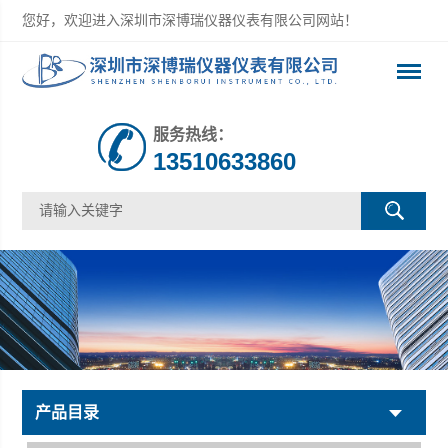
您好，欢迎进入深圳市深博瑞仪器仪表有限公司网站！
服务热线：
13510633860
产品目录