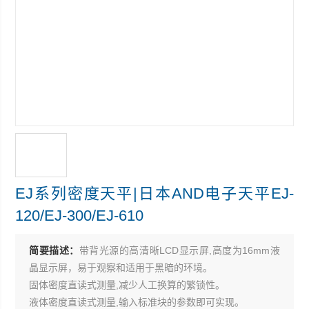
EJ系列密度天平|日本AND电子天平EJ-
120/EJ-300/EJ-610
简要描述：
带背光源的高清晰LCD显示屏,高度为16mm液
晶显示屏，易于观察和适用于黑暗的环境。
固体密度直读式测量,减少人工换算的繁锁性。
液体密度直读式测量,输入标准块的参数即可实现。