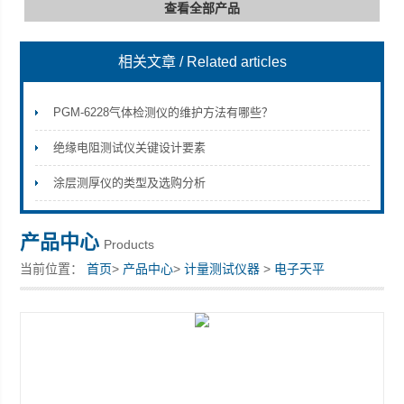
查看全部产品
相关文章
/ Related articles
深圳市深博瑞仪器仪表有限公司
PGM-6228气体检测仪的维护方法有哪些？
绝缘电阻测试仪关键设计要素
涂层测厚仪的类型及选购分析
产品中心
Products
当前位置：
首页
>
产品中心
>
计量测试仪器
>
电子天平