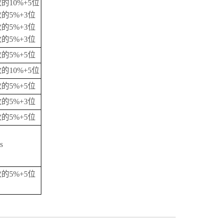
的10%+5位
的5%+3位
的5%+3位
的5%+3位
的5%+5位
的10%+5位
的5%+5位
的5%+3位
的5%+5位
s
的5%+5位