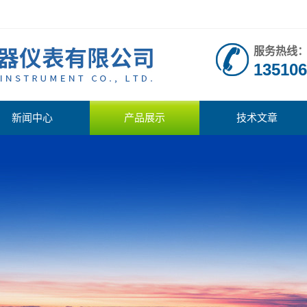
服务热线
135106
新闻中心
产品展示
技术文章