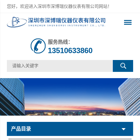
您好，欢迎进入深圳市深博瑞仪器仪表有限公司网站！
服务热线：
13510633860
产品目录