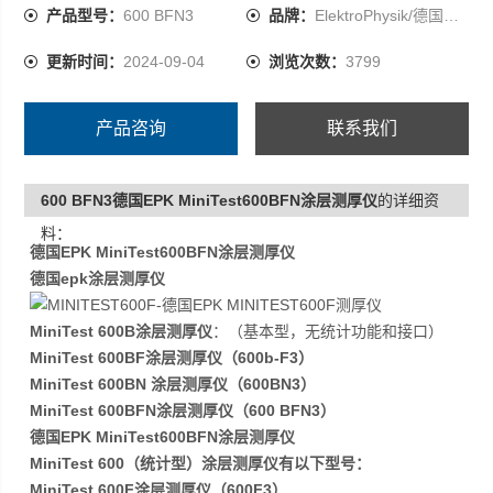
产品型号：
600 BFN3
品牌：
ElektroPhysik/德国EPK
更新时间：
2024-09-04
浏览次数：
3799
产品咨询
联系我们
600 BFN3德国EPK MiniTest600BFN涂层测厚仪
的详细资
料：
德国EPK MiniTest600BFN涂层测厚仪
德国epk涂层测厚仪
MiniTest 600B涂层测厚仪
：（基本型，无统计功能和接口）
MiniTest 600BF涂层测厚仪（600b-F3）
MiniTest 600BN 涂层测厚仪（600BN3）
MiniTest 600BFN涂层测厚仪（600 BFN3）
德国EPK MiniTest600BFN涂层测厚仪
MiniTest 600（统计型）涂层测厚仪有以下型号：
MiniTest 600F涂层测厚仪（600F3）