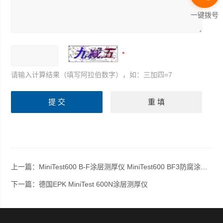
一键拨号
请输入计算结果（填写阿拉伯数字），如：三加四=7
上一篇：
MiniTest600 B-F涂层测厚仪 MiniTest600 BF3防腐涂镀层测量
下一篇：
德国EPK MiniTest 600N涂层测厚仪