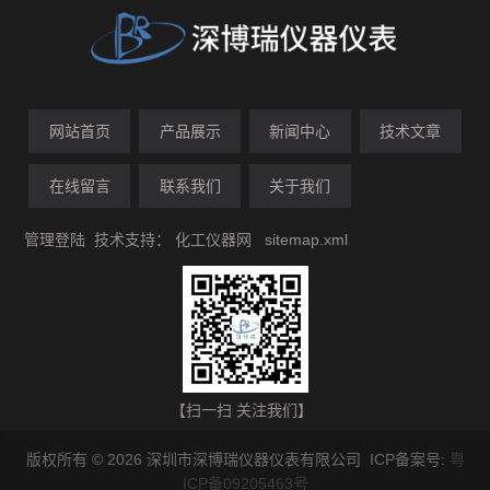
网站首页
产品展示
新闻中心
技术文章
在线留言
联系我们
关于我们
管理登陆
技术支持：
化工仪器网
sitemap.xml
【扫一扫 关注我们】
版权所有 © 2026 深圳市深博瑞仪器仪表有限公司 ICP备案号:
粤
ICP备09205463号