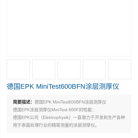
德国EPK MiniTest600BFN涂层测厚仪
简要描述：
德国EPK MiniTest600BFN涂层测厚仪
德国EPK涂层测厚仪MiniTest 600F的性能：
德国EPK公司（Elektrophysik）一直致力于开发和生产各种
用于表面处理行业的精密测量的涂层测厚仪。