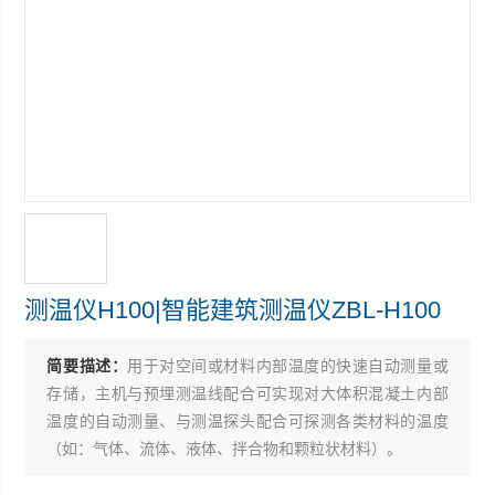
测温仪H100|智能建筑测温仪ZBL-H100
简要描述：
用于对空间或材料内部温度的快速自动测量或
存储，主机与预埋测温线配合可实现对大体积混凝土内部
温度的自动测量、与测温探头配合可探测各类材料的温度
（如：气体、流体、液体、拌合物和颗粒状材料）。