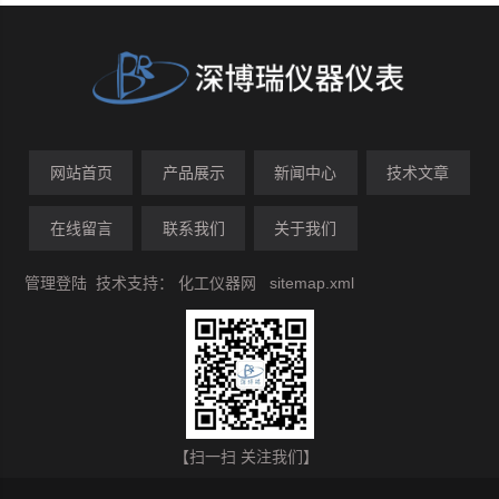
网站首页
产品展示
新闻中心
技术文章
在线留言
联系我们
关于我们
管理登陆
技术支持：
化工仪器网
sitemap.xml
【扫一扫 关注我们】