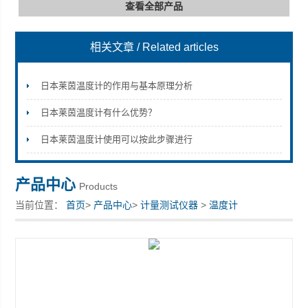
查看全部产品
相关文章
/ Related articles
深圳市深博瑞仪器仪表有限公司
日本莱茵温度计的作用与基本原理分析
日本莱茵温度计有什么优势？
日本莱茵温度计使用可以按此步骤进行
产品中心
Products
当前位置：
首页
>
产品中心
>
计量测试仪器
>
温度计