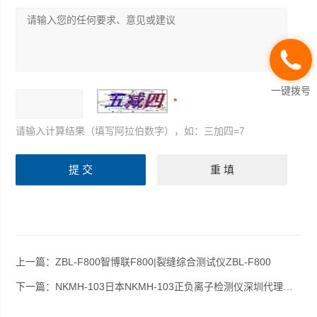
一键拨号
请输入计算结果（填写阿拉伯数字），如：三加四=7
上一篇：
ZBL-F800智博联F800|裂缝综合测试仪ZBL-F800
下一篇：
NKMH-103日本NKMH-103正负离子检测仪深圳代理销售|NKMH-103/NKMH-103正负离子检测仪