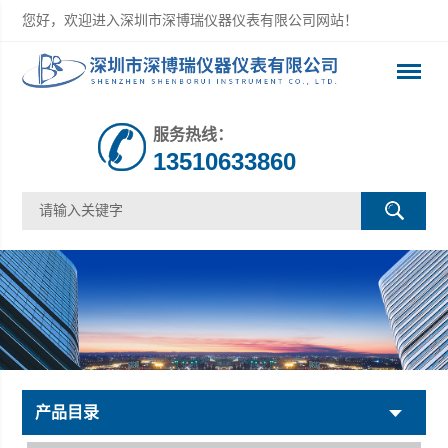
您好，欢迎进入深圳市深博瑞仪器仪表有限公司网站！
服务热线：
13510633860
产品目录