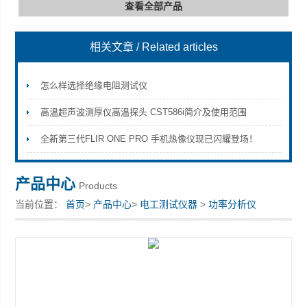
查看全部产品
相关文章
/ Related articles
深圳市深博瑞仪器仪表有限公司
怎么样选择绝缘电阻测试仪
高温超声波测厚仪高温探头 CST586i简介及使用范围
全新第三代FLIR ONE PRO 手机热像仪现已闪耀登场！
产品中心
Products
当前位置：
首页
>
产品中心
>
电工测试仪器
>
功率分析仪