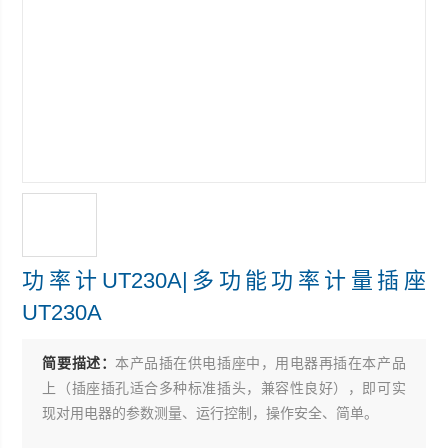
功率计UT230A|多功能功率计量插座
UT230A
简要描述：
本产品插在供电插座中，用电器再插在本产品
上（插座插孔适合多种标准插头，兼容性良好），即可实
现对用电器的参数测量、运行控制，操作安全、简单。