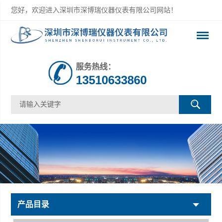
您好，欢迎进入深圳市深博瑞仪器仪表有限公司网站！
服务热线：
13510633860
产品目录