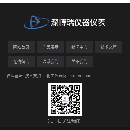
网站首页
产品展示
新闻中心
技术文章
在线留言
联系我们
关于我们
管理登陆
技术支持：
化工仪器网
sitemap.xml
【扫一扫 关注我们】