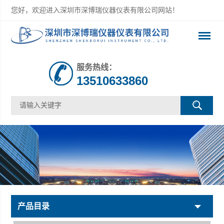
您好，欢迎进入深圳市深博瑞仪器仪表有限公司网站！
服务热线：
13510633860
产品目录