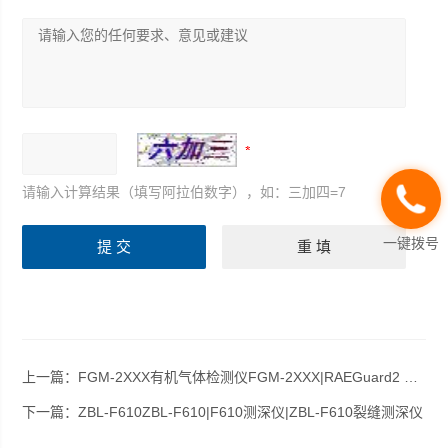
请输入计算结果（填写阿拉伯数字），如：三加四=7
一键拨号
上一篇：
FGM-2XXX有机气体检测仪FGM-2XXX|RAEGuard2 PID有机气体检测仪FGM-2XXX
下一篇：
ZBL-F610ZBL-F610|F610测深仪|ZBL-F610裂缝测深仪