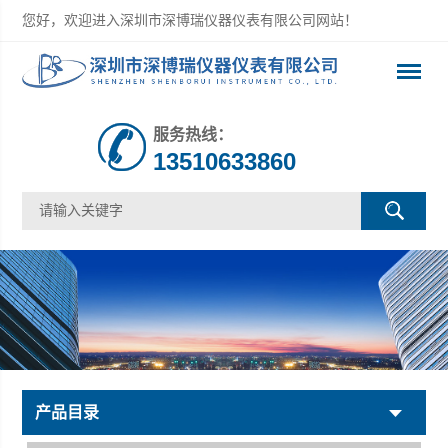
您好，欢迎进入深圳市深博瑞仪器仪表有限公司网站！
服务热线：
13510633860
产品目录