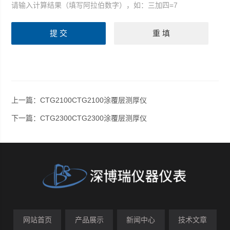
请输入计算结果（填写阿拉伯数字），如：三加四=7
上一篇：
CTG2100CTG2100涂覆层测厚仪
下一篇：
CTG2300CTG2300涂覆层测厚仪
网站首页
产品展示
新闻中心
技术文章