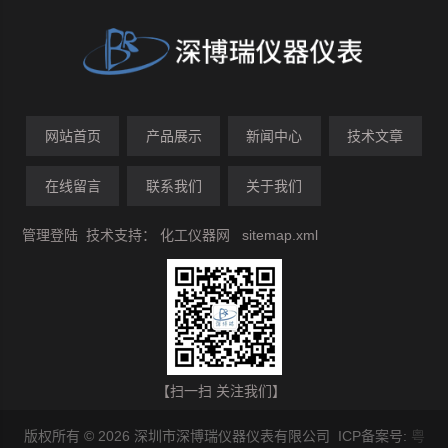
网站首页
产品展示
新闻中心
技术文章
在线留言
联系我们
关于我们
管理登陆
技术支持：
化工仪器网
sitemap.xml
【扫一扫 关注我们】
版权所有 © 2026 深圳市深博瑞仪器仪表有限公司 ICP备案号:
粤