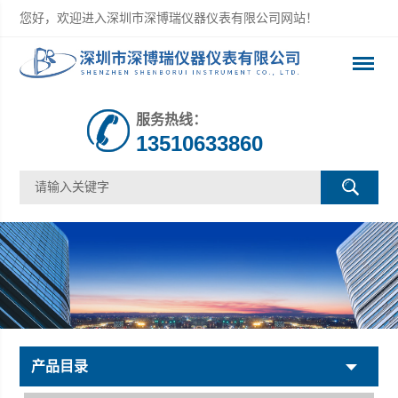
您好，欢迎进入深圳市深博瑞仪器仪表有限公司网站！
服务热线：
13510633860
产品目录