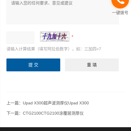
一键拨号
请输入计算结果（填写阿拉伯数字），如：三加四=7
上一篇：
Upad X300超声波测厚仪Upad X300
下一篇：
CTG2100CTG2100涂覆层测厚仪