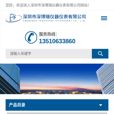
您好，欢迎进入深圳市深博瑞仪器仪表有限公司网站！
服务热线：
13510633860
产品目录