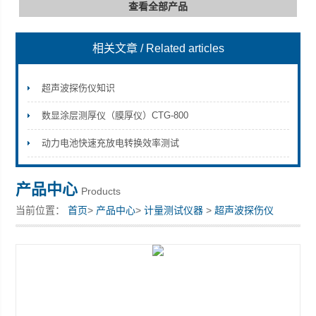
查看全部产品
相关文章
/ Related articles
深圳市深博瑞仪器仪表有限公司
超声波探伤仪知识
数显涂层测厚仪（膜厚仪）CTG-800
动力电池快速充放电转换效率测试
产品中心
Products
当前位置：
首页
>
产品中心
>
计量测试仪器
>
超声波探伤仪