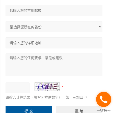
请输入计算结果（填写阿拉伯数字），如：三加四=7
一键拨号