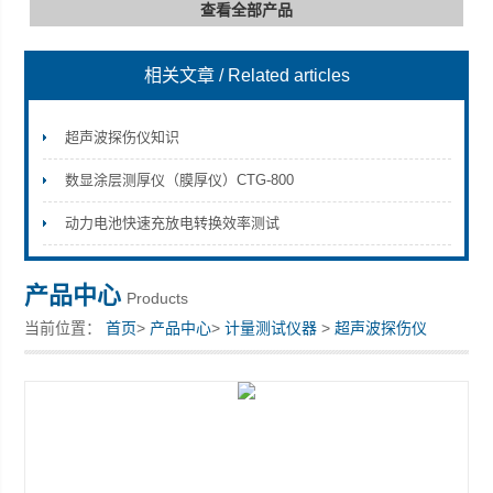
查看全部产品
相关文章
/ Related articles
深圳市深博瑞仪器仪表有限公司
超声波探伤仪知识
数显涂层测厚仪（膜厚仪）CTG-800
动力电池快速充放电转换效率测试
产品中心
Products
当前位置：
首页
>
产品中心
>
计量测试仪器
>
超声波探伤仪