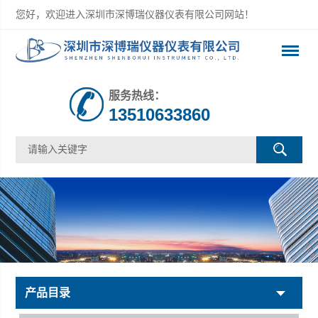
您好，欢迎进入深圳市深博瑞仪器仪表有限公司网站！
服务热线：
13510633860
产品目录