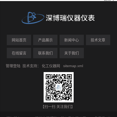
网站首页
产品展示
新闻中心
技术文章
在线留言
联系我们
关于我们
管理登陆
技术支持：
化工仪器网
sitemap.xml
【扫一扫 关注我们】