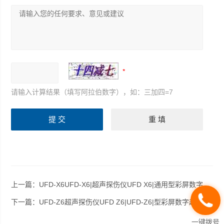
请输入计算结果（填写阿拉伯数字），如：三加四=7
上一篇：
UFD-X6UFD-X6|超声探伤仪UFD X6|通用型彩屏数字超声探伤仪UFD-X6
下一篇：
UFD-Z6超声探伤仪UFD Z6|UFD-Z6|型彩屏数字超声探伤仪UFD-Z6
一键拨号