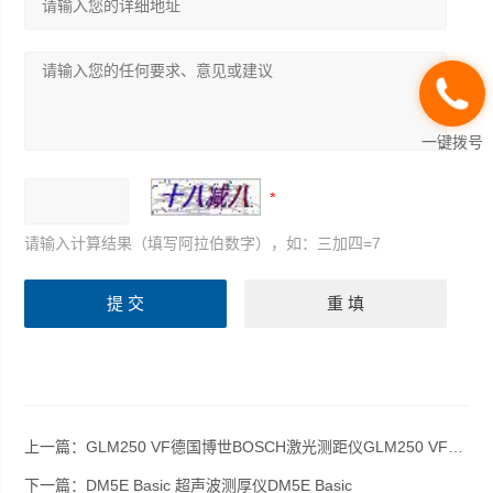
一键拨号
请输入计算结果（填写阿拉伯数字），如：三加四=7
上一篇：
GLM250 VF德国博世BOSCH激光测距仪GLM250 VF测距仪
下一篇：
DM5E Basic 超声波测厚仪DM5E Basic