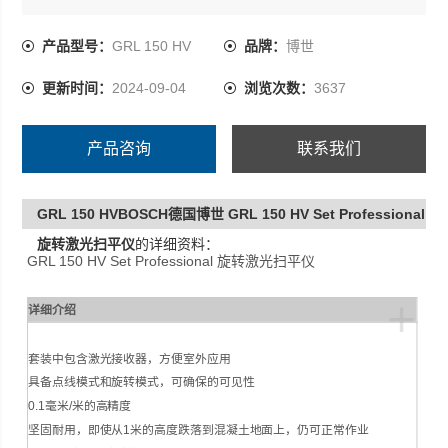
产品型号：
GRL 150 HV
品牌：
博世
更新时间：
2024-09-04
浏览次数：
3637
产品咨询
联系我们
GRL 150 HVBOSCH德国博世 GRL 150 HV Set Professional
旋转激光扫平仪
的详细资料：
GRL 150 HV Set Professional 旋转激光扫平仪
+
详细介绍
套装中包含激光接收器，方便室外应用
具备点线模式和旋转模式，可确保的可见性
0.1毫米/米的高精度
坚固耐用，即使从1米的高度跌落到混凝土地面上，仍可正常作业