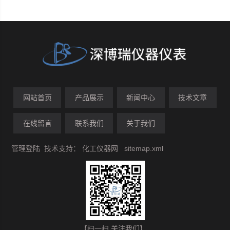
网站首页
产品展示
新闻中心
技术文章
在线留言
联系我们
关于我们
管理登陆
技术支持：
化工仪器网
sitemap.xml
【扫一扫 关注我们】