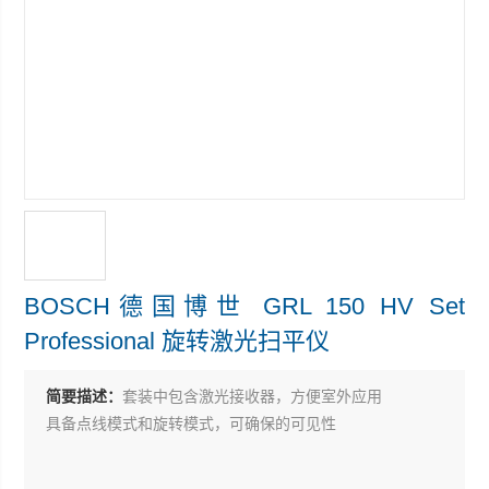
BOSCH德国博世 GRL 150 HV Set
Professional 旋转激光扫平仪
简要描述：
套装中包含激光接收器，方便室外应用
具备点线模式和旋转模式，可确保的可见性