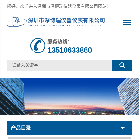
您好，欢迎进入深圳市深博瑞仪器仪表有限公司网站！
服务热线：
13510633860
产品目录