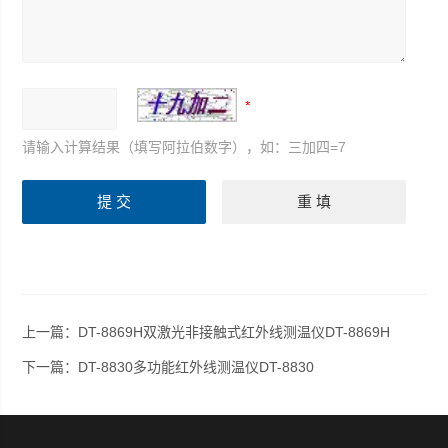
请输入计算结果（填写阿拉伯数字），如：三加四=7
上一篇：
DT-8869H双激光非接触式红外线测温仪DT-8869H
下一篇：
DT-8830多功能红外线测温仪DT-8830