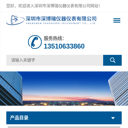
您好，欢迎进入深圳市深博瑞仪器仪表有限公司网站！
服务热线：
13510633860
产品目录