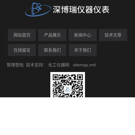
网站首页
产品展示
新闻中心
技术文章
在线留言
联系我们
关于我们
管理登陆
技术支持：
化工仪器网
sitemap.xml
【扫一扫 关注我们】
版权所有 © 2026 深圳市深博瑞仪器仪表有限公司 ICP备案号:
粤
ICP备09205463号