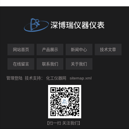
网站首页
产品展示
新闻中心
技术文章
在线留言
联系我们
关于我们
管理登陆
技术支持：
化工仪器网
sitemap.xml
【扫一扫 关注我们】