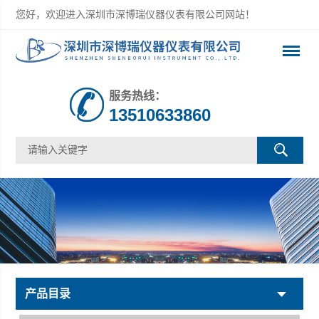
您好，欢迎进入深圳市深博瑞仪器仪表有限公司网站！
服务热线：
13510633860
产品目录