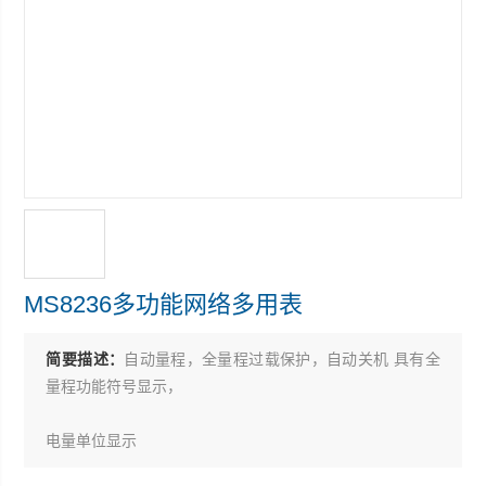
MS8236多功能网络多用表
简要描述：
自动量程，全量程过载保护，自动关机 具有全
量程功能符号显示，
电量单位显示