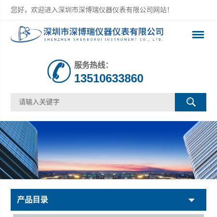
您好，欢迎进入深圳市深博瑞仪器仪表有限公司网站！
服务热线：
13510633860
产品目录