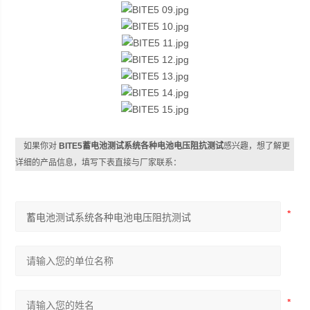
如果你对
BITE5蓄电池测试系统各种电池电压阻抗测试
感兴趣，想了解更
详细的产品信息，填写下表直接与厂家联系：