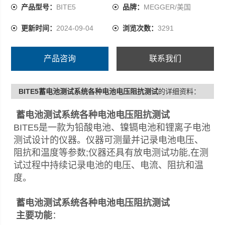
产品型号：
BITE5
品牌：
MEGGER/美国
更新时间：
2024-09-04
浏览次数：
3291
产品咨询
联系我们
BITE5蓄电池测试系统各种电池电压阻抗测试
的详细资料：
蓄电池测试系统各种电池电压阻抗测试
BITE5是一款为铅酸电池、镍镉电池和锂离子电池
测试设计的仪器。仪器可测量并记录电池电压、
阻抗和温度等参数;仪器还具有放电测试功能,在测
试过程中持续记录电池的电压、电流、阻抗和温
度。
蓄电池测试系统各种电池电压阻抗测试
主要功能
：