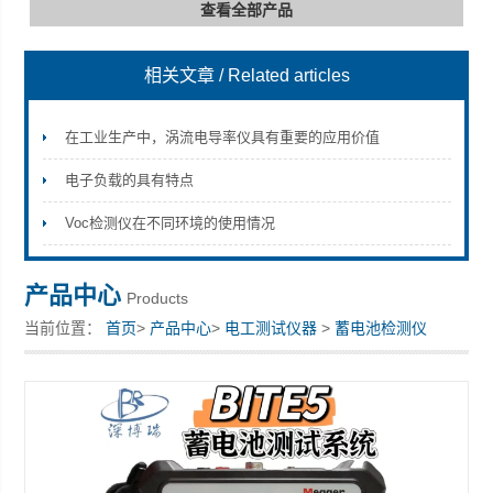
查看全部产品
相关文章
/ Related articles
深圳市深博瑞仪器仪表有限公司
在工业生产中，涡流电导率仪具有重要的应用价值
电子负载的具有特点
Voc检测仪在不同环境的使用情况
产品中心
Products
当前位置：
首页
>
产品中心
>
电工测试仪器
>
蓄电池检测仪