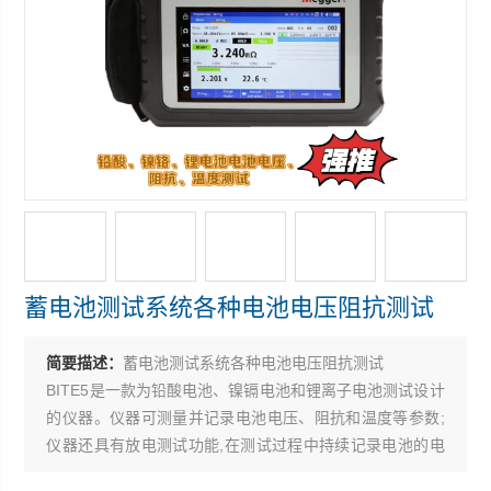
蓄电池测试系统各种电池电压阻抗测试
简要描述：
蓄电池测试系统各种电池电压阻抗测试
BITE5是一款为铅酸电池、镍镉电池和锂离子电池测试设计
的仪器。仪器可测量并记录电池电压、阻抗和温度等参数;
仪器还具有放电测试功能,在测试过程中持续记录电池的电
压、电流、阻抗和温度。