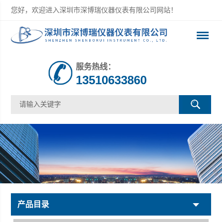
您好，欢迎进入深圳市深博瑞仪器仪表有限公司网站！
服务热线：
13510633860
产品目录