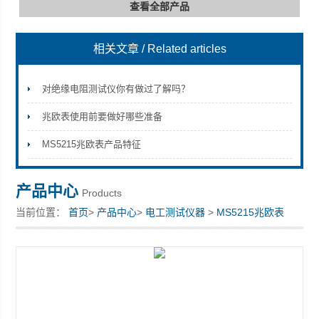
查看全部产品
相关文章
/ Related articles
深圳市深博瑞仪器仪表有限公司
对绝缘电阻测试仪你有做过了解吗？
兆欧表使用前要做好哪些准备
MS5215兆欧表产品特征
产品中心
Products
当前位置：
首页
>
产品中心
>
电工测试仪器
>
MS5215兆欧表