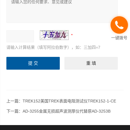
一键拨号
请输入计算结果（填写阿拉伯数字），如：三加四=7
上一篇：
TREK152美国TREK表面电阻测试仪TREK152-1-CE
下一篇：
AD-3255金属无损超声波测厚仪代替原AD-3253B