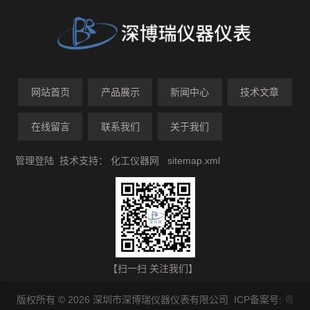
网站首页
产品展示
新闻中心
技术文章
在线留言
联系我们
关于我们
管理登陆
技术支持：
化工仪器网
sitemap.xml
【扫一扫 关注我们】
版权所有 © 2026 深圳市深博瑞仪器仪表有限公司 ICP备案号:
粤