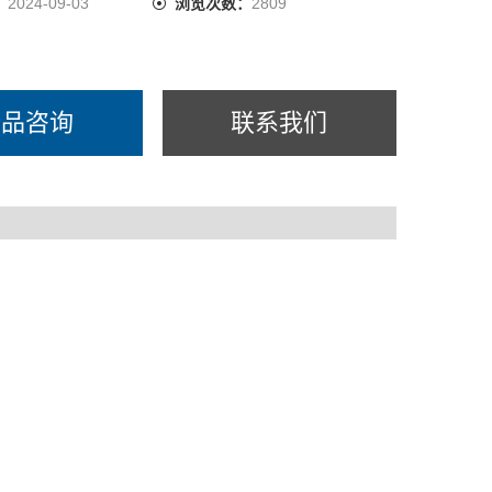
：
2024-09-03
浏览次数：
2809
产品咨询
联系我们