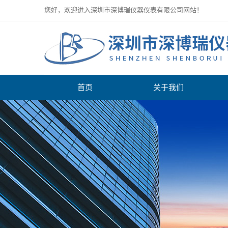
您好，欢迎进入深圳市深博瑞仪器仪表有限公司网站！
首页
关于我们