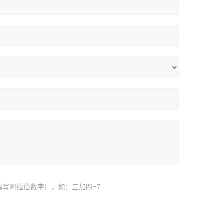
填写阿拉伯数字），如：三加四=7