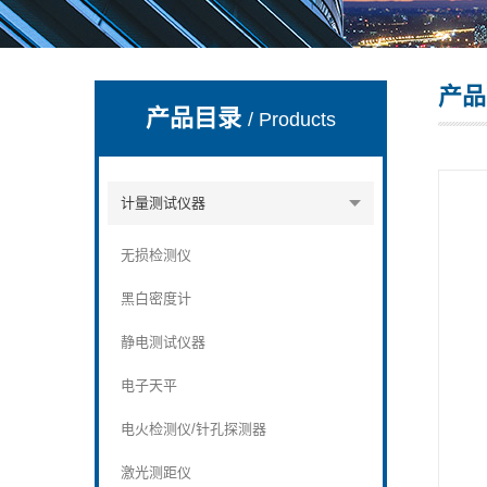
产品
深圳市深博瑞仪器仪表有限公司
产品目录
/ Products
计量测试仪器
无损检测仪
黑白密度计
静电测试仪器
电子天平
电火检测仪/针孔探测器
激光测距仪