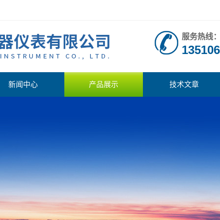
服务热线
135106
新闻中心
产品展示
技术文章