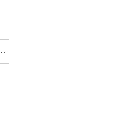
their