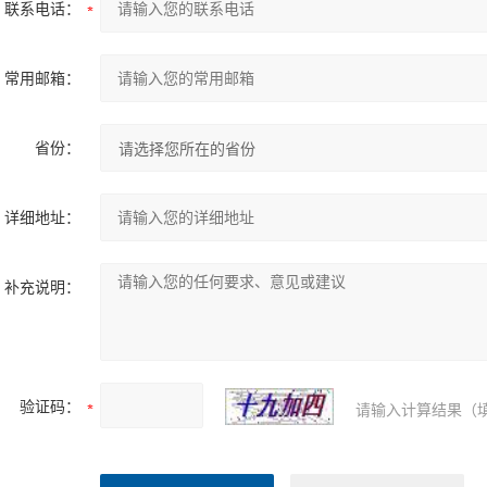
联系电话：
常用邮箱：
省份：
详细地址：
补充说明：
验证码：
请输入计算结果（