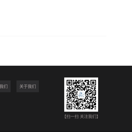
我们
关于我们
【扫一扫 关注我们】