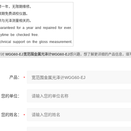
修一年，无限期维修。
限期免费调校仪器。
供与光泽测量相关的。
ranteed for a year and repaired for ever.
time be checked free.
hnical support on the gloss measurement.
你对
WGG60-EJ宽范围金属光泽计WGG60-EJ
感兴趣，想了解更详细的产品信息，填
产品：
您的单位：
您的姓名：