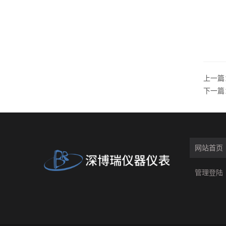
上一篇
下一篇
网站首页
管理登陆