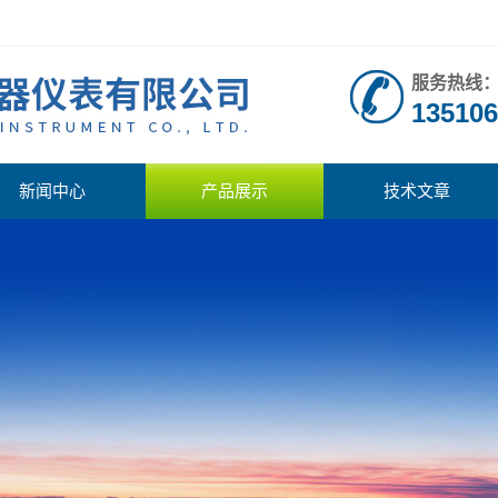
服务热线
135106
新闻中心
产品展示
技术文章