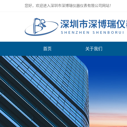
您好，欢迎进入深圳市深博瑞仪器仪表有限公司网站！
首页
关于我们