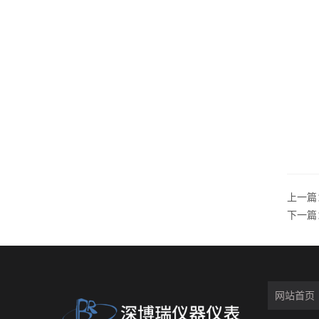
上一篇
下一篇
网站首页