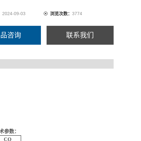
：
2024-09-03
浏览次数：
3774
产品咨询
联系我们
术参数：
CO