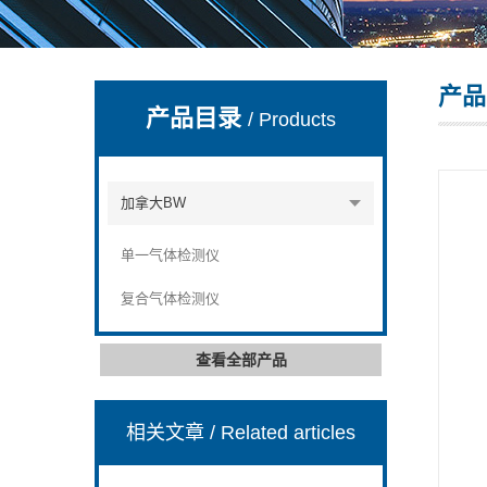
产品
深圳市深博瑞仪器仪表有限公司
产品目录
/ Products
加拿大BW
单一气体检测仪
复合气体检测仪
查看全部产品
相关文章
/ Related articles