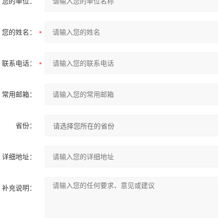
您的单位：
您的姓名：
联系电话：
常用邮箱：
省份：
详细地址：
补充说明：