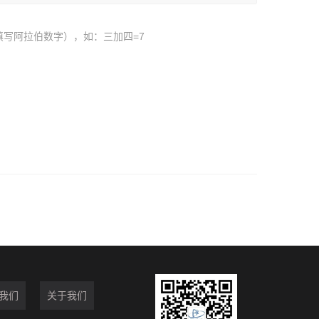
填写阿拉伯数字），如：三加四=7
我们
关于我们