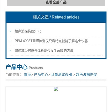
查看全部产品
相关文章
/ Related articles
深圳市深博瑞仪器仪表有限公司
超声波探伤仪知识
PPM-400ST甲醛检测仪只看特点就能了解这个仪器
如何减少可燃气体检测仪发生故障的方法
产品中心
Products
当前位置：
首页
>
产品中心
>
计量测试仪器
>
超声波探伤仪