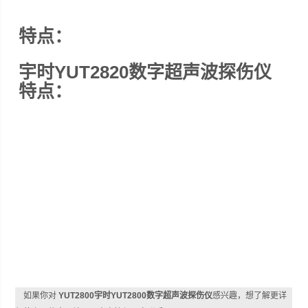
特点：
宇时YUT2820数字超声波探伤仪
特点：
如果你对
YUT2800宇时YUT2800数字超声波探伤仪
感兴趣，想了解更详