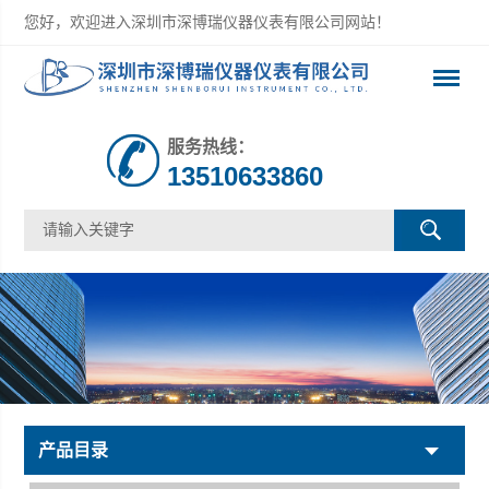
您好，欢迎进入深圳市深博瑞仪器仪表有限公司网站！
服务热线：
13510633860
产品目录