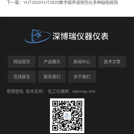
下一篇：
YUT2820YUT2820数字超声波探伤仪多种缺陷探测
网站首页
产品展示
新闻中心
技术文章
在线留言
联系我们
关于我们
管理登陆
技术支持：
化工仪器网
sitemap.xml