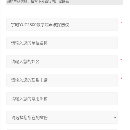
细的产品信息，填写下表直接与厂家联系：