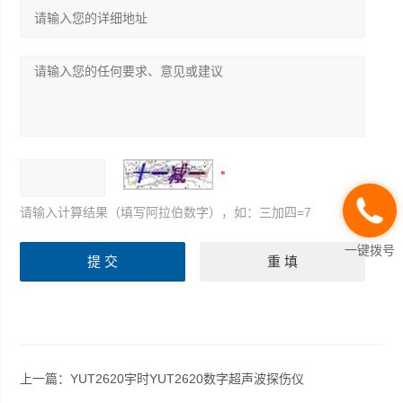
请输入计算结果（填写阿拉伯数字），如：三加四=7
一键拨号
上一篇：
YUT2620宇时YUT2620数字超声波探伤仪