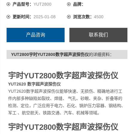
等领域。
产品型号：
YUT2800
品牌：
更新时间：
2025-01-08
浏览次数：
4500
产品咨询
联系我们
YUT2800宇时YUT2800数字超声波探伤仪
的详细资料：
宇时YUT2800数字超声波探伤仪
YUT2620 数字超声波探伤仪
YUT2620数字超声波探伤仪能够快速、无损伤、精确地进行工
件内部多种缺陷如裂纹、焊缝、 气孔、砂眼、夹杂、折叠等的
检测、定位，广泛应用于电力、石化、锅炉压力容器、钢结构、
军工 、航空航天、铁路交通、汽车、机械等领域。
宇时YUT2800数字超声波探伤仪