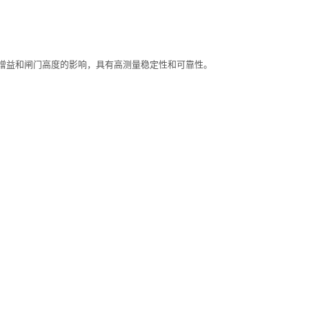
增益和闸门高度的影响，具有高测量稳定性和可靠性。