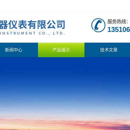
服务热线
135106
新闻中心
产品展示
技术文章