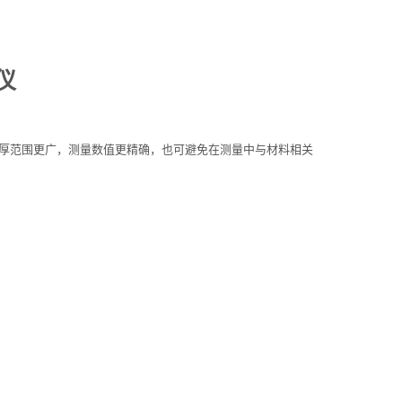
仪
测厚范围更广，测量数值更精确，也可避免在测量中与材料相关