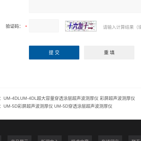
验证码：
请输入计算结果（
：
UM-4DLUM-4DL超大容量穿透涂层超声波测厚仪 彩屏超声波测厚仪
：
UM-5D彩屏超声波测厚仪 UM-5D穿透涂层超声波测厚仪