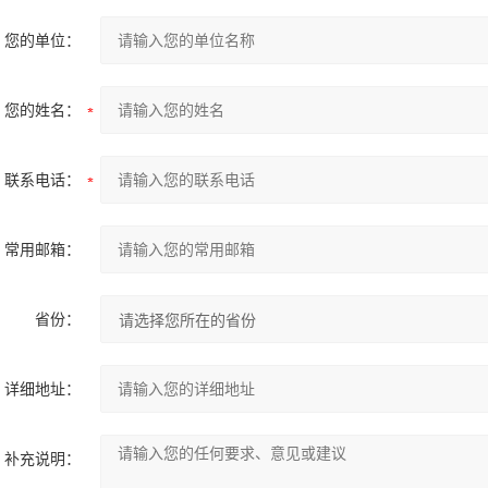
您的单位：
您的姓名：
联系电话：
常用邮箱：
省份：
详细地址：
补充说明：