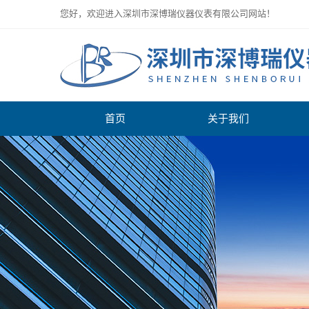
您好，欢迎进入深圳市深博瑞仪器仪表有限公司网站！
首页
关于我们