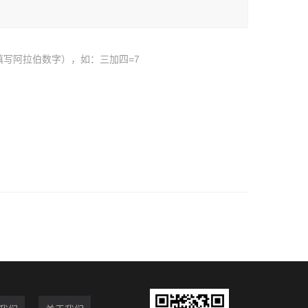
填写阿拉伯数字），如：三加四=7