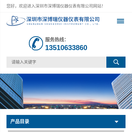
您好，欢迎进入深圳市深博瑞仪器仪表有限公司网站！
服务热线：
13510633860
产品目录