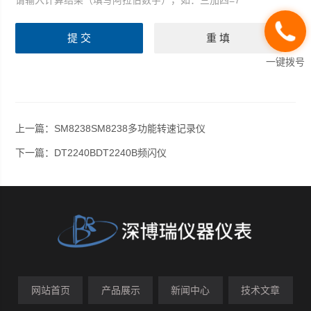
请输入计算结果（填写阿拉伯数字），如：三加四=7
一键拨号
上一篇：
SM8238SM8238多功能转速记录仪
下一篇：
DT2240BDT2240B频闪仪
网站首页
产品展示
新闻中心
技术文章