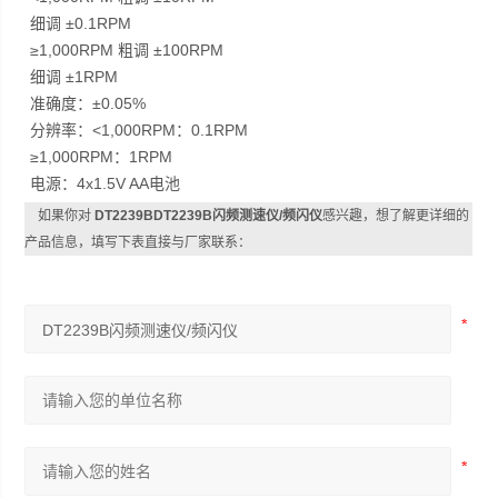
细调 ±0.1RPM
≥1,000RPM 粗调 ±100RPM
细调 ±1RPM
准确度：±0.05%
分辨率：<1,000RPM：0.1RPM
≥1,000RPM：1RPM
电源：4x1.5V AA电池
如果你对
DT2239BDT2239B闪频测速仪/频闪仪
感兴趣，想了解更详细的
产品信息，填写下表直接与厂家联系：