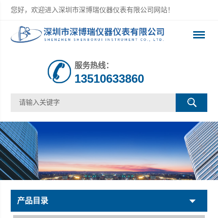
您好，欢迎进入深圳市深博瑞仪器仪表有限公司网站！
服务热线：
13510633860
产品目录