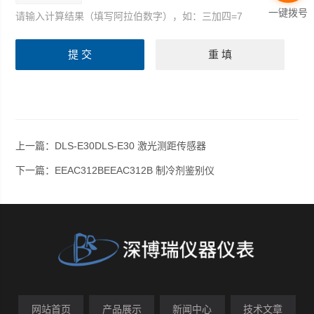
一键拨号
请输入计算结果（填写阿拉伯数字），如：三加四=7
上一篇：
DLS-E30DLS-E30 激光测距传感器
下一篇：
EEAC312BEEAC312B 制冷剂鉴别仪
网站首页
产品展示
新闻中心
技术文章