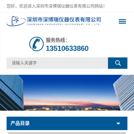
您好，欢迎进入深圳市深博瑞仪器仪表有限公司网站！
服务热线：
13510633860
产品目录