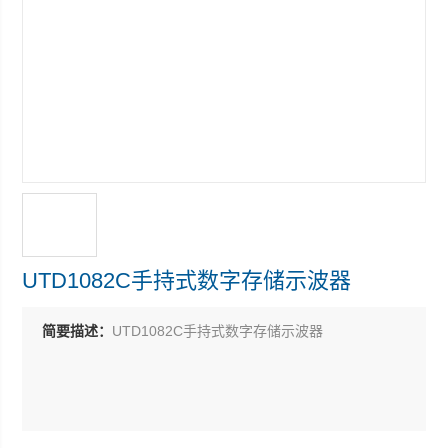
UTD1082C手持式数字存储示波器
简要描述：
UTD1082C手持式数字存储示波器