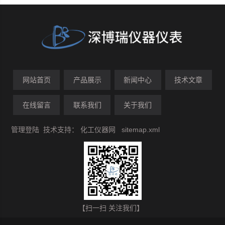
网站首页
产品展示
新闻中心
技术文章
在线留言
联系我们
关于我们
管理登陆
技术支持：
化工仪器网
sitemap.xml
【扫一扫 关注我们】