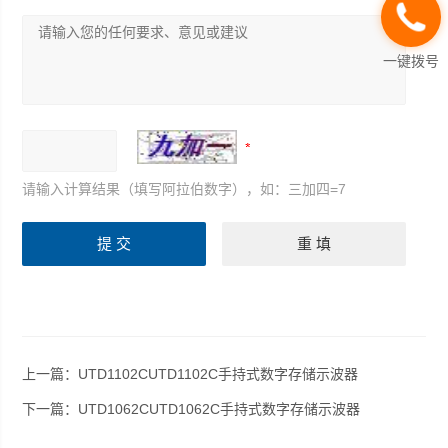
一键拨号
请输入计算结果（填写阿拉伯数字），如：三加四=7
上一篇：
UTD1102CUTD1102C手持式数字存储示波器
下一篇：
UTD1062CUTD1062C手持式数字存储示波器