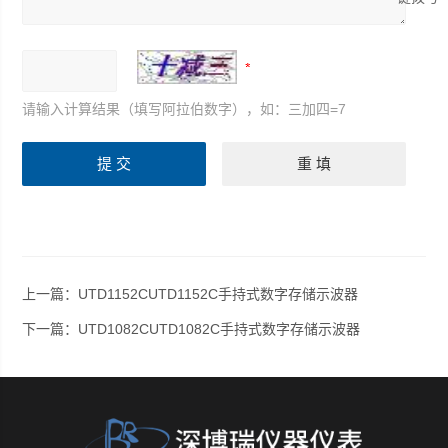
请输入计算结果（填写阿拉伯数字），如：三加四=7
上一篇：
UTD1152CUTD1152C手持式数字存储示波器
下一篇：
UTD1082CUTD1082C手持式数字存储示波器