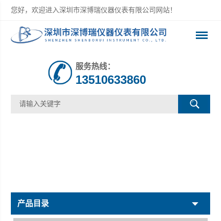
您好，欢迎进入深圳市深博瑞仪器仪表有限公司网站！
服务热线：
13510633860
产品目录