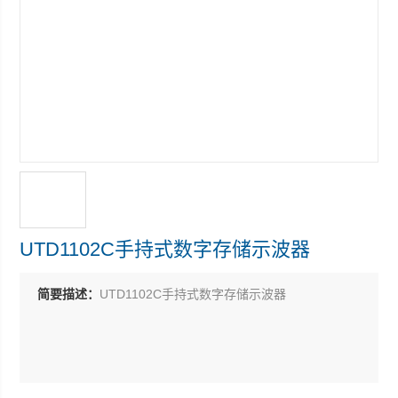
UTD1102C手持式数字存储示波器
简要描述：
UTD1102C手持式数字存储示波器