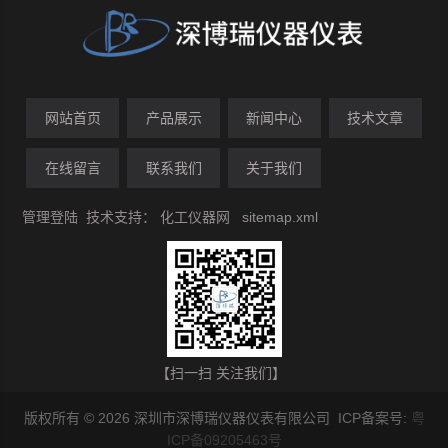
网站首页
产品展示
新闻中心
技术文章
在线留言
联系我们
关于我们
管理登陆
技术支持：
化工仪器网
sitemap.xml
【扫一扫 关注我们】
版权所有 © 2026 深圳市深博瑞仪器仪表有限公司 ICP备案号:
粤
ICP备09205463号