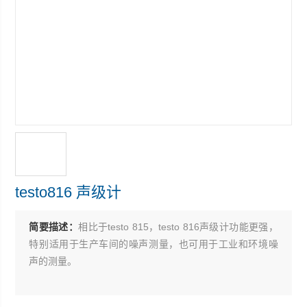
testo816 声级计
简要描述：
相比于testo 815，testo 816声级计功能更强，
特别适用于生产车间的噪声测量，也可用于工业和环境噪
声的测量。