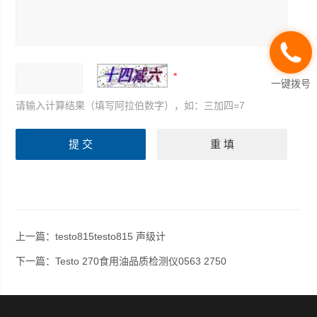
一键拨号
请输入计算结果（填写阿拉伯数字），如：三加四=7
上一篇：
testo815testo815 声级计
下一篇：
Testo 270食用油品质检测仪0563 2750