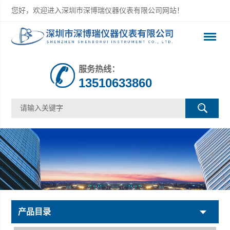
您好，欢迎进入深圳市深博瑞仪器仪表有限公司网站！
服务热线：
13510633860
产品目录