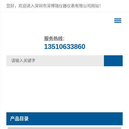
您好，欢迎进入深圳市深博瑞仪器仪表有限公司网站！
服务热线：
13510633860
产品目录