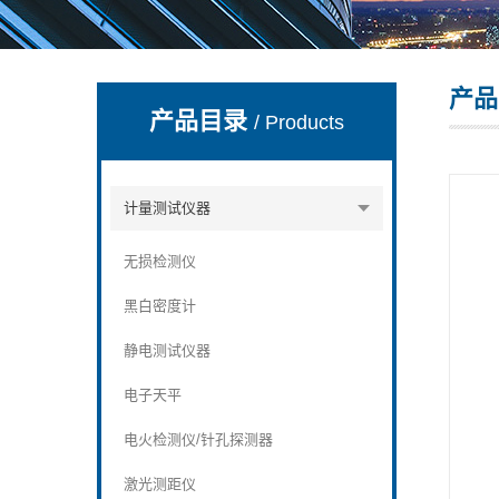
产品
深圳市深博瑞仪器仪表有限公司
产品目录
/ Products
计量测试仪器
无损检测仪
黑白密度计
静电测试仪器
电子天平
电火检测仪/针孔探测器
激光测距仪