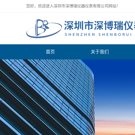
您好，欢迎进入深圳市深博瑞仪器仪表有限公司网站！
首页
关于我们