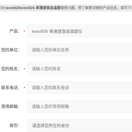
你对
testo926testo926 单通道食品温度仪
感兴趣，想了解更详细的产品信息，填写下
产品：
您的单位：
您的姓名：
联系电话：
常用邮箱：
省份：