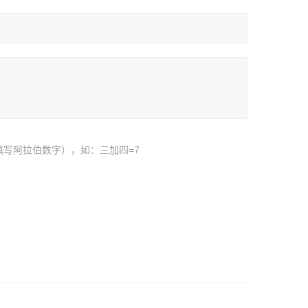
填写阿拉伯数字），如：三加四=7