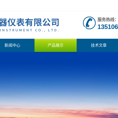
服务热线
135106
新闻中心
产品展示
技术文章