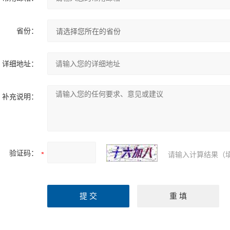
省份：
详细地址：
补充说明：
验证码：
请输入计算结果（