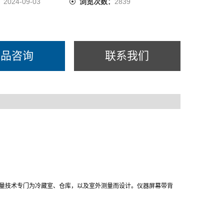
：
2024-09-03
浏览次数：
2839
产品咨询
联系我们
测量技术专门为冷藏室、仓库，以及室外测量而设计。仪器屏幕带背