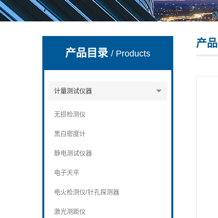
产品
深圳市深博瑞仪器仪表有限公司
产品目录
/ Products
计量测试仪器
无损检测仪
黑白密度计
静电测试仪器
电子天平
电火检测仪/针孔探测器
激光测距仪