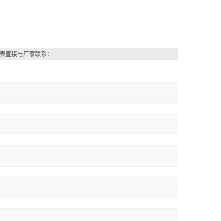
表直接与厂家联系：