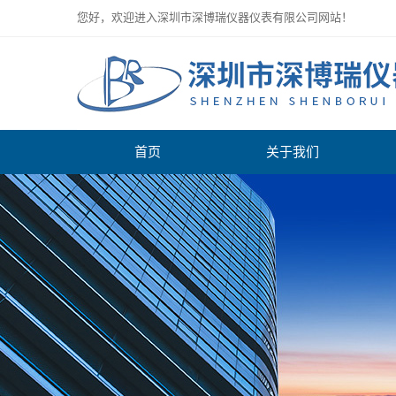
您好，欢迎进入深圳市深博瑞仪器仪表有限公司网站！
首页
关于我们