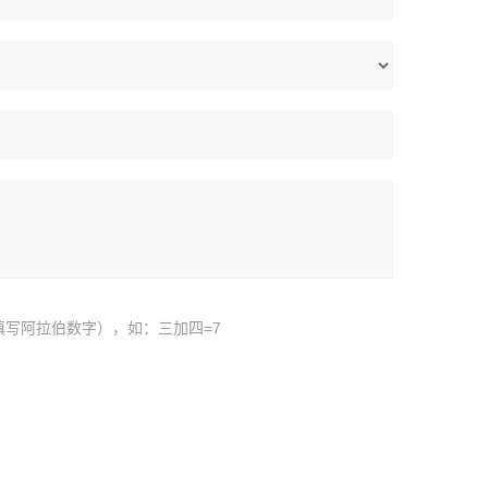
填写阿拉伯数字），如：三加四=7