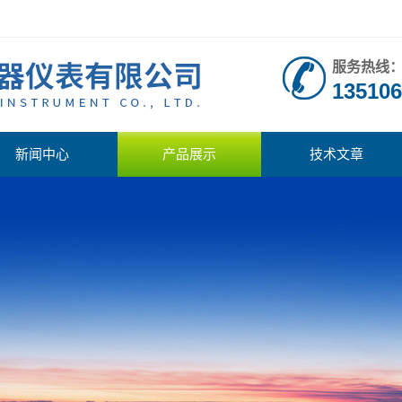
服务热线
135106
新闻中心
产品展示
技术文章