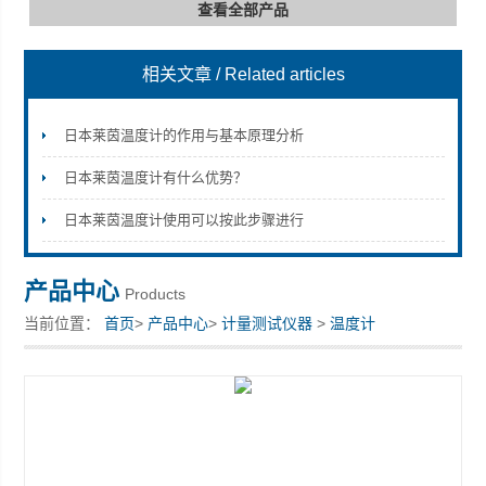
查看全部产品
相关文章
/ Related articles
深圳市深博瑞仪器仪表有限公司
日本莱茵温度计的作用与基本原理分析
日本莱茵温度计有什么优势？
日本莱茵温度计使用可以按此步骤进行
产品中心
Products
当前位置：
首页
>
产品中心
>
计量测试仪器
>
温度计