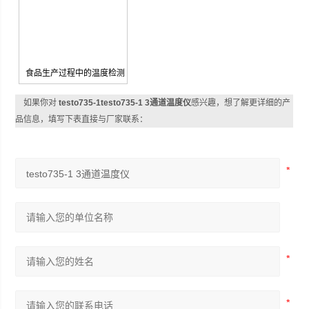
食品生产过程中的温度检测
如果你对
testo735-1testo735-1 3通道温度仪
感兴趣，想了解更详细的产
品信息，填写下表直接与厂家联系：