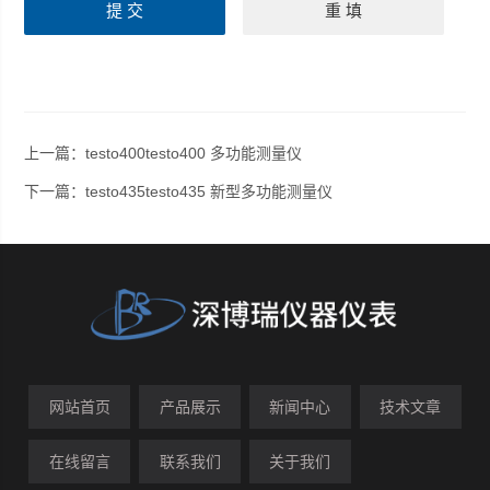
上一篇：
testo400testo400 多功能测量仪
下一篇：
testo435testo435 新型多功能测量仪
网站首页
产品展示
新闻中心
技术文章
在线留言
联系我们
关于我们