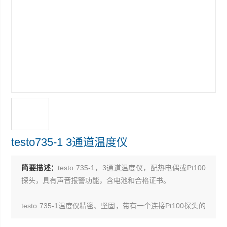
testo735-1 3通道温度仪
简要描述：
testo 735-1，3通道温度仪，配热电偶或Pt100
探头，具有声音报警功能，含电池和合格证书。
testo 735-1温度仪精密、坚固，带有一个连接Pt100探头的
插口和2个连接热电偶探头的插口，三个探头读数在testo