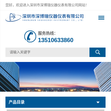
您好，欢迎进入深圳市深博瑞仪器仪表有限公司网站！
服务热线：
13510633860
产品目录