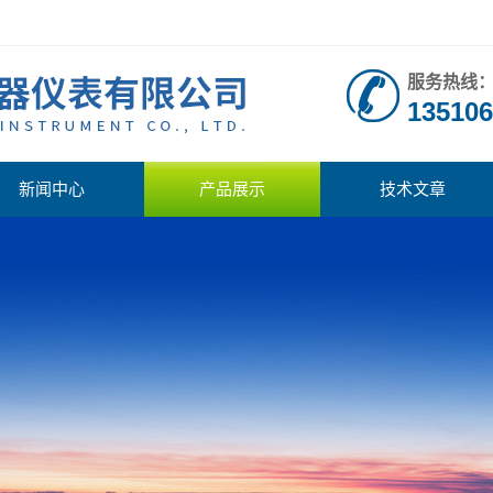
服务热线
135106
新闻中心
产品展示
技术文章