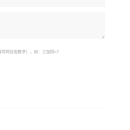
填写阿拉伯数字），如：三加四=7