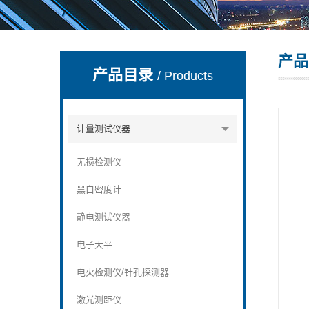
产品
深圳市深博瑞仪器仪表有限公司
产品目录
/ Products
计量测试仪器
无损检测仪
黑白密度计
静电测试仪器
电子天平
电火检测仪/针孔探测器
激光测距仪