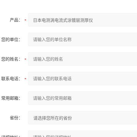
产品：
您的单位：
您的姓名：
联系电话：
常用邮箱：
省份：