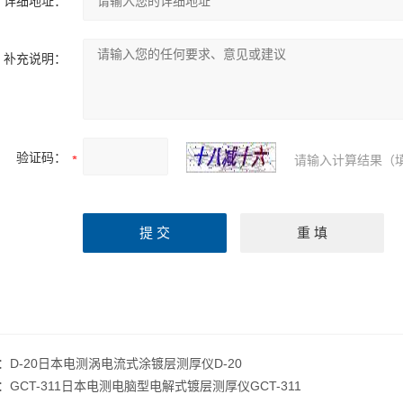
详细地址：
补充说明：
验证码：
请输入计算结果（
：
D-20日本电测涡电流式涂镀层测厚仪D-20
：
GCT-311日本电测电脑型电解式镀层测厚仪GCT-311