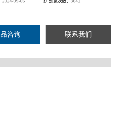
：
2024-09-06
浏览次数：
3641
产品咨询
联系我们
，