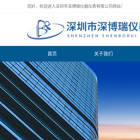
您好，欢迎进入深圳市深博瑞仪器仪表有限公司网站！
首页
关于我们