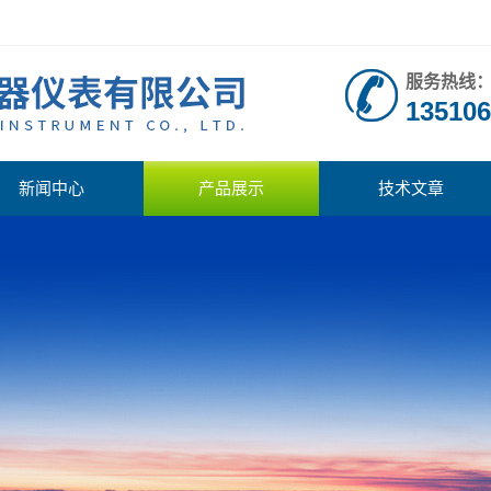
服务热线
135106
新闻中心
产品展示
技术文章