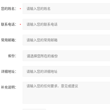
您的姓名：
联系电话：
常用邮箱：
省份：
详细地址：
补充说明：