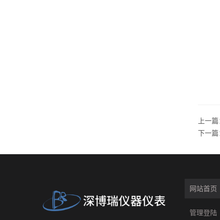
上一篇
下一篇
网站首页
管理登陆