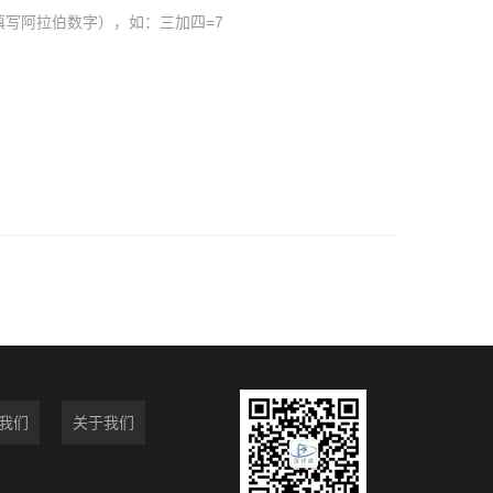
填写阿拉伯数字），如：三加四=7
我们
关于我们