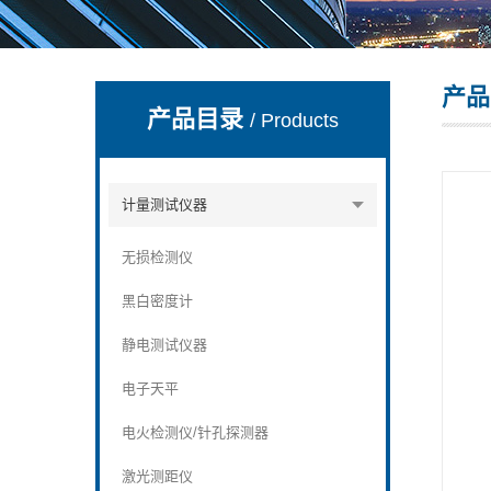
产品
深圳市深博瑞仪器仪表有限公司
产品目录
/ Products
计量测试仪器
无损检测仪
黑白密度计
静电测试仪器
电子天平
电火检测仪/针孔探测器
激光测距仪