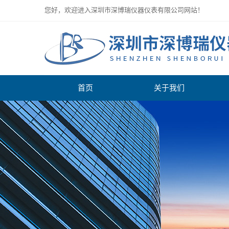
您好，欢迎进入深圳市深博瑞仪器仪表有限公司网站！
首页
关于我们