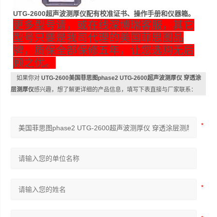
UTG-2600超声波测厚仪配有校准证书、操作手册和仪器箱。
更多型号请，或在线深博瑞
客服，其它
型号只要是我司代理的美国菲思图品
牌，质保全部保修五年，让您选购无后
顾之优。
如果你对
UTG-2600美国菲思图phase2 UTG-2600超声波测厚仪 穿透涂
层测厚仪
感兴趣，想了解更详细的产品信息，填写下表直接与厂家联系：