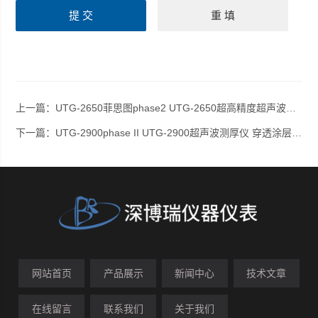
上一篇：
UTG-2650菲思图phase2 UTG-2650超高精度超声波测厚仪
下一篇：
UTG-2900phase II UTG-2900超声波测厚仪 穿透涂层测厚仪
网站首页
产品展示
新闻中心
技术文章
在线留言
联系我们
关于我们