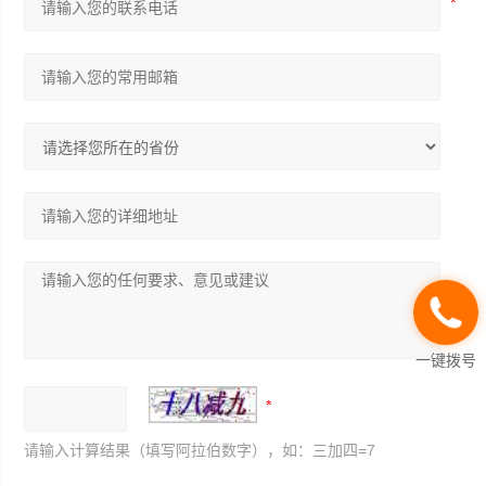
一键拨号
请输入计算结果（填写阿拉伯数字），如：三加四=7