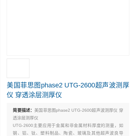
美国菲思图phase2 UTG-2600超声波测厚
仪 穿透涂层测厚仪
简要描述：
美国菲思图phase2 UTG-2600超声波测厚仪 穿
透涂层测厚仪
UTG-2600主要应用于金属和非金属材料厚度的测量，如
钢、铝、钛、塑料制品、陶瓷、玻璃及其他超声波良导