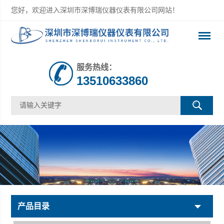
您好，欢迎进入深圳市深博瑞仪器仪表有限公司网站！
服务热线：
13510633860
产品目录