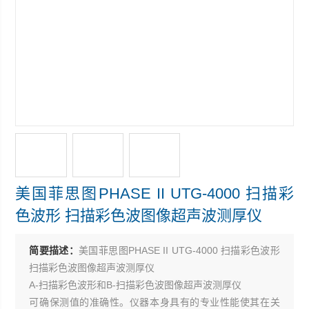
美国菲思图PHASE II UTG-4000 扫描彩
色波形 扫描彩色波图像超声波测厚仪
简要描述：
美国菲思图PHASE II UTG-4000 扫描彩色波形
扫描彩色波图像超声波测厚仪
A-扫描彩色波形和B-扫描彩色波图像超声波测厚仪
可确保测值的准确性。仪器本身具有的专业性能使其在关