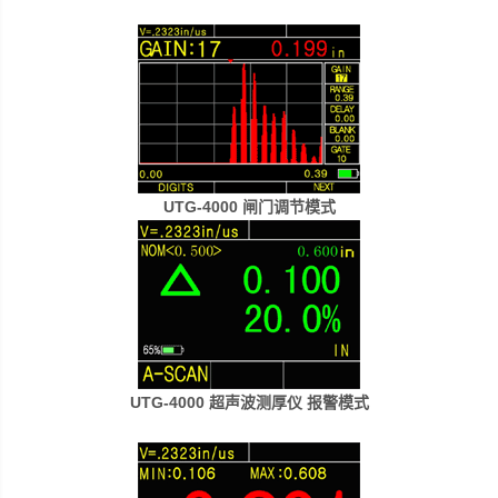
UTG-4000 闸门调节模式
UTG-4000 超声波测厚仪 报警模式