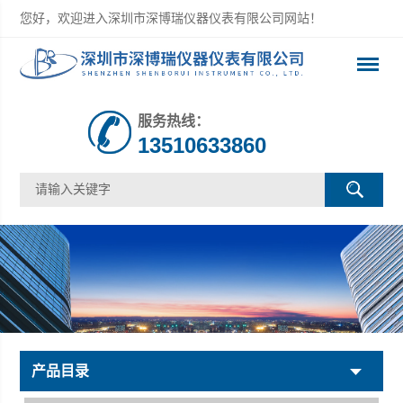
您好，欢迎进入深圳市深博瑞仪器仪表有限公司网站！
服务热线：
13510633860
产品目录