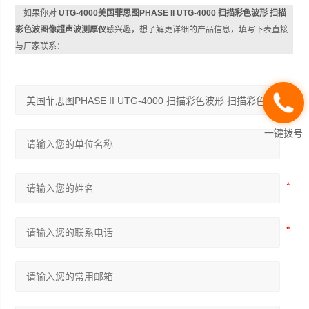
如果你对
UTG-4000美国菲思图PHASE II UTG-4000 扫描彩色波形 扫描
彩色波图像超声波测厚仪
感兴趣，想了解更详细的产品信息，填写下表直接
与厂家联系：
一键拨号