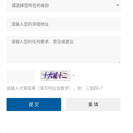
请输入计算结果（填写阿拉伯数字），如：三加四=7