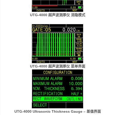
UTG-4000 超声波测厚仪 消隐模式
UTG-4000 超声波测厚仪 菜单界面
UTG-4000 Ultrasonic Thickness Gauge – 差值界面