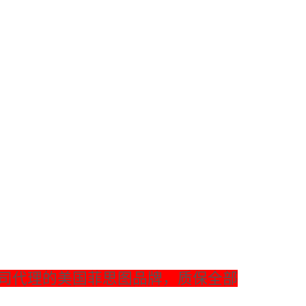
司代理的美国菲思图品牌，质保全部