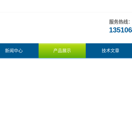
服务热线
135106
新闻中心
产品展示
技术文章