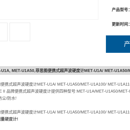
面、圆面
硬度计，
产品型号
测量非常
更新时间
-U1A, MET-U1A50,菲思图便携式超声波硬度计MET-U1A/ MET-U1A50/ME
携式超声波硬度计MET-U1A/ MET-U1A50/MET-U1A100/ MET-U1A11
E II 品牌便携式超声波硬度计提供四种型号:MET-U1A/MET-U1A50/MET-U1
 防尘/防水!
携式超声波硬度计MET-U1A/ MET-U1A50/MET-U1A100/ MET-U1A11
量硬度计!