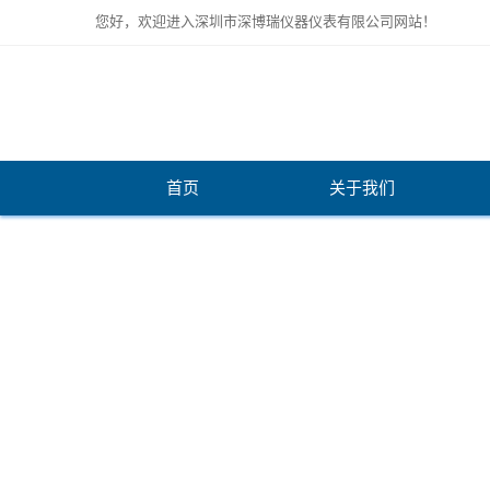
您好，欢迎进入深圳市深博瑞仪器仪表有限公司网站！
首页
关于我们